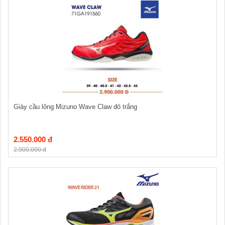
Giày cầu lông Mizuno Wave Claw đỏ trắng
2.550.000 đ
2.900.000 đ