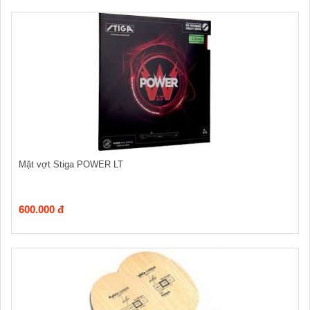
Mặt vợt Stiga POWER LT
600.000 đ