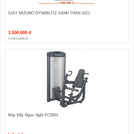
GIÀY MIZUNO DYNABLITZ XANH THAN 2021
1.500.000 đ
1.680.000 đ
Máy Đẩy Ngực Ngồi PC0901