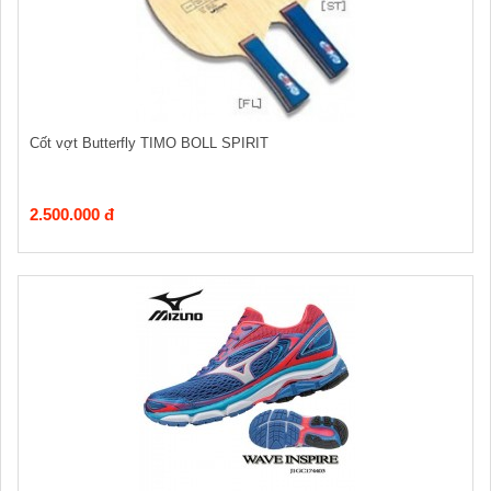
Cốt vợt Butterfly TIMO BOLL SPIRIT
2.500.000 đ