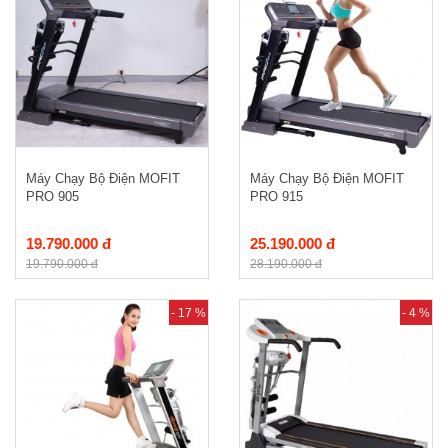
Máy Chạy Bộ Điện MOFIT
Máy Chạy Bộ Điện MOFIT
PRO 905
PRO 915
19.790.000 đ
25.190.000 đ
19.790.000 đ
28.190.000 đ
- 17 %
- 4 %