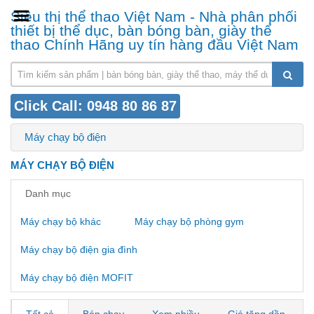
Siêu thị thể thao Việt Nam - Nhà phân phối
thiết bị thể dục, bàn bóng bàn, giày thể
thao Chính Hãng uy tín hàng đầu Việt Nam
Click Call: 0948 80 86 87
Máy chạy bộ điện
MÁY CHẠY BỘ ĐIỆN
Danh mục
Máy chạy bộ khác
Máy chạy bộ phòng gym
Máy chạy bộ điện gia đình
Máy chạy bộ điện MOFIT