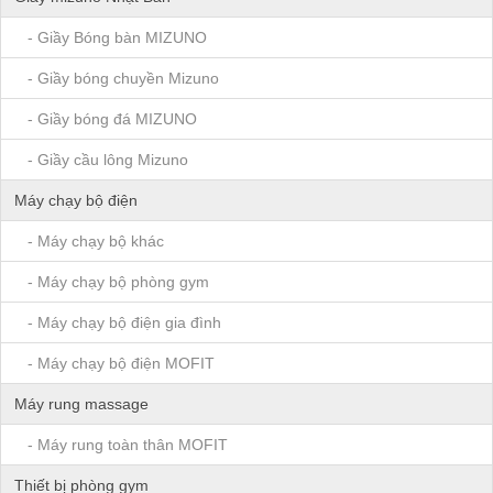
- Giầy Bóng bàn MIZUNO
- Giầy bóng chuyền Mizuno
- Giầy bóng đá MIZUNO
- Giầy cầu lông Mizuno
Máy chạy bộ điện
- Máy chạy bộ khác
- Máy chạy bộ phòng gym
- Máy chạy bộ điện gia đình
- Máy chạy bộ điện MOFIT
Máy rung massage
- Máy rung toàn thân MOFIT
Thiết bị phòng gym