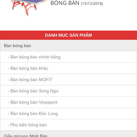
BÓNG BÀN
(15/12/2018)
DANH MỤC SẢN PHẨM
Bàn bóng bàn
- Bàn bóng bàn chính hãng
- Bàn bóng bàn khác
- Bàn bóng bàn MOFIT
- Bàn bóng bàn Song Ngư
- Bàn bóng bàn Vinasport
- Bàn bóng bàn Đức Long
- Phụ kiện bóng bàn
Giầy mizuno Nhật Bản