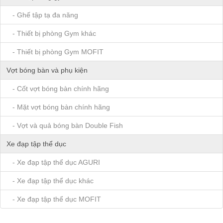
- Ghế tập tạ đa năng
- Thiết bị phòng Gym khác
- Thiết bị phòng Gym MOFIT
Vợt bóng bàn và phụ kiện
- Cốt vợt bóng bàn chính hãng
- Mặt vợt bóng bàn chính hãng
- Vợt và quả bóng bàn Double Fish
Xe đạp tập thể dục
- Xe đạp tập thể dục AGURI
- Xe đạp tập thể dục khác
- Xe đạp tập thể dục MOFIT