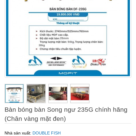
Bàn bóng bàn Song ngư 235G chính hãng
(Chân vàng mặt đen)
Nhà sản xuất:
DOUBLE FISH