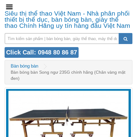
Siêu thị thể thao Việt Nam - Nhà phân phối
thiết bị thể dục, bàn bóng bàn, giày thể
thao Chính Hãng uy tín hàng đầu Việt Nam
Click Call: 0948 80 86 87
Bàn bóng bàn
Bàn bóng bàn Song ngư 235G chính hãng (Chân vàng mặt
đen)