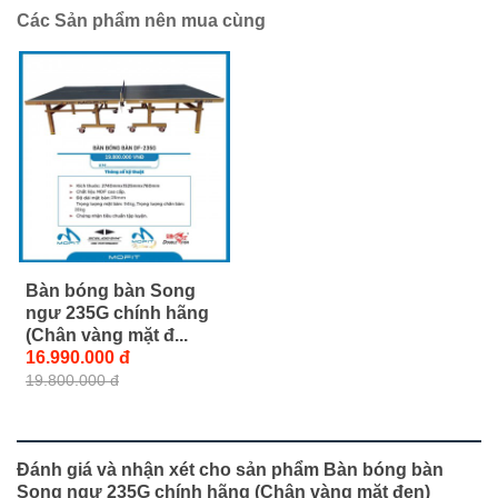
Các Sản phẩm nên mua cùng
Bàn bóng bàn Song
ngư 235G chính hãng
(Chân vàng mặt đ...
16.990.000 đ
19.800.000 đ
Đánh giá và nhận xét cho sản phẩm Bàn bóng bàn
Song ngư 235G chính hãng (Chân vàng mặt đen)