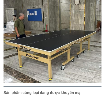
Sản phẩm cùng loại đang được khuyến mại