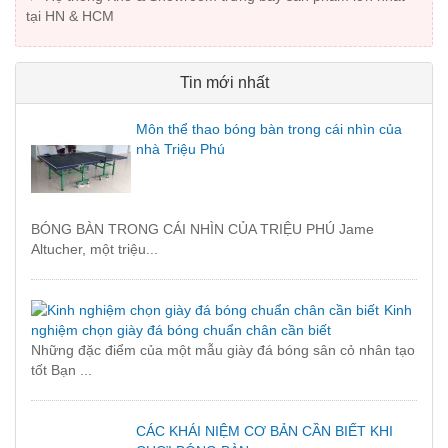
tại HN & HCM
Tin mới nhất
Môn thể thao bóng bàn trong cái nhìn của
nhà Triệu Phú
BÓNG BÀN TRONG CÁI NHÌN CỦA TRIỆU PHÚ Jame
Altucher, một triệu...
Kinh
nghiệm chọn giày đá bóng chuẩn chân cần biết
Những đặc điểm của một mẫu giày đá bóng sân cỏ nhân tạo
tốt Bạn ...
CÁC KHÁI NIỆM CƠ BẢN CẦN BIẾT KHI