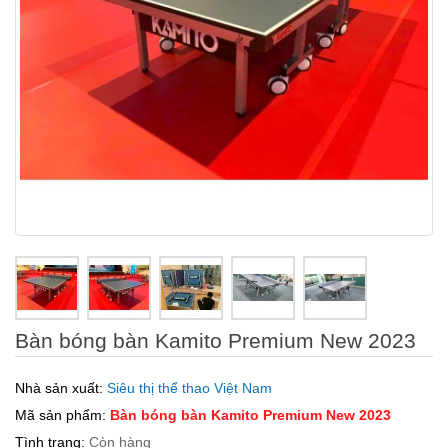
Bàn bóng bàn Kamito Premium New 2023
Nhà sản xuất:
Siêu thị thể thao Việt Nam
Mã sản phẩm:
Bàn bóng bàn Kamito Premium New 2023
Tình trạng:
Còn hàng