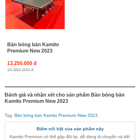
Bàn bóng bàn Kamito
Premium New 2023
13.250.000 đ
15.950.000 đ
Đánh giá và nhận xét cho sản phẩm Bàn bóng bàn
Kamito Premium New 2023
Tag:
Bàn bóng bàn Kamito Premium New 2023
Điểm nổi bật của sản phẩm này
Kamito Premium có thể gập đôi lại, dễ dàng di chuyển và tiết