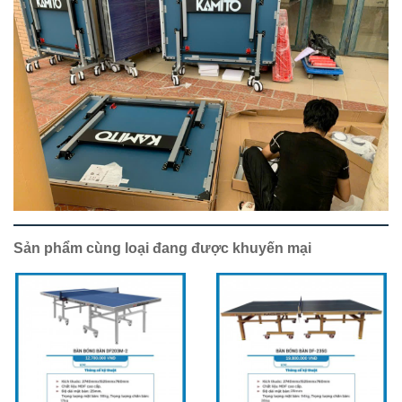
Sản phẩm cùng loại đang được khuyến mại