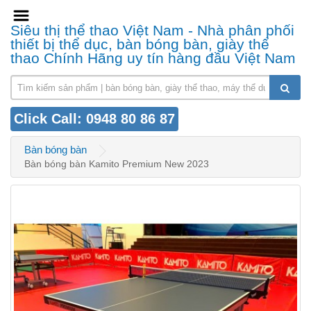
Siêu thị thể thao Việt Nam - Nhà phân phối
thiết bị thể dục, bàn bóng bàn, giày thể
thao Chính Hãng uy tín hàng đầu Việt Nam
Click Call: 0948 80 86 87
Bàn bóng bàn
Bàn bóng bàn Kamito Premium New 2023