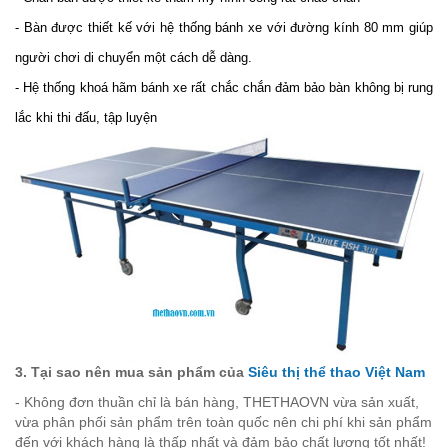
- Bàn được thiết kế với hệ thống bánh xe với đường kính 80 mm giúp
người chơi di chuyển một cách dễ dàng.
- Hệ thống khoá hãm bánh xe rất chắc chắn đảm bảo bàn không bị rung
lắc khi thi đấu, tập luyện
3. Tại sao nên mua sản phẩm của
Siêu thị thể thao Việt Nam
- Không đơn thuần chỉ là bán hàng, THETHAOVN vừa sản xuất,
vừa phân phối sản phẩm trên toàn quốc nên chi phí khi sản phẩm
đến với khách hàng là thấp nhất và đảm bảo chất lượng tốt nhất!