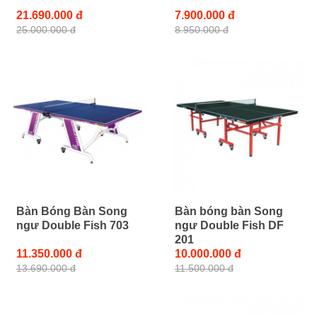
21.690.000 đ
7.900.000 đ
25.000.000 đ
8.950.000 đ
Bàn Bóng Bàn Song
Bàn bóng bàn Song
ngư Double Fish 703
ngư Double Fish DF
201
11.350.000 đ
10.000.000 đ
13.690.000 đ
11.500.000 đ