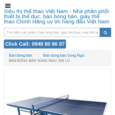
Siêu thị thể thao Việt Nam - Nhà phân phối
thiết bị thể dục, bàn bóng bàn, giày thể
thao Chính Hãng uy tín hàng đầu Việt Nam
Click Call: 0948 80 86 87
Bàn bóng bàn
Bàn bóng bàn Song Ngư
BÀN BÓNG BÀN SONG NGƯ 308 LD