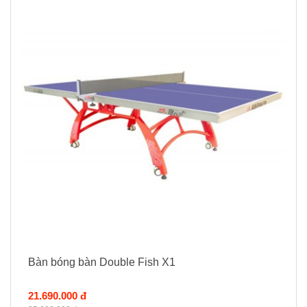
Bàn bóng bàn Double Fish X1
21.690.000 đ