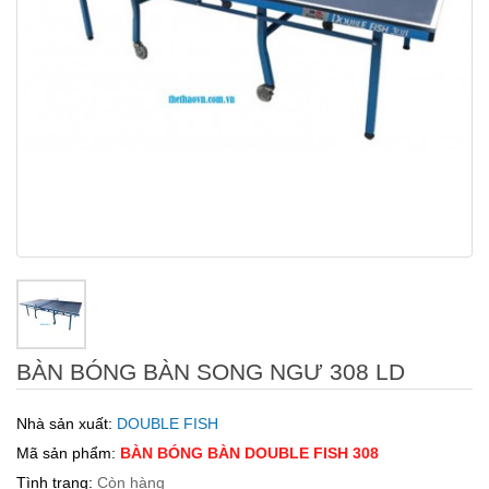
BÀN BÓNG BÀN SONG NGƯ 308 LD
Nhà sản xuất:
DOUBLE FISH
Mã sản phẩm:
BÀN BÓNG BÀN DOUBLE FISH 308
Tình trạng:
Còn hàng