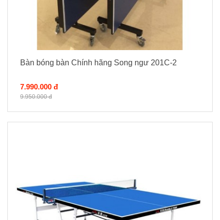
Bàn bóng bàn Chính hãng Song ngư 201C-2
7.990.000 đ
9.950.000 đ