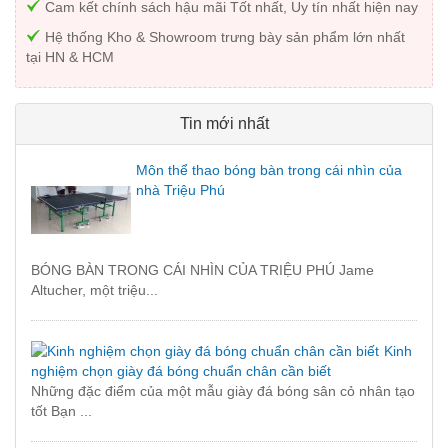
Cam kết chính sách hậu mãi Tốt nhất, Uy tín nhất hiện nay
Hệ thống Kho & Showroom trưng bày sản phẩm lớn nhất
tại HN & HCM
Tin mới nhất
Môn thể thao bóng bàn trong cái nhìn của
nhà Triệu Phú
BÓNG BÀN TRONG CÁI NHÌN CỦA TRIỆU PHÚ Jame
Altucher, một triệu...
Kinh
nghiệm chọn giày đá bóng chuẩn chân cần biết
Những đặc điểm của một mẫu giày đá bóng sân cỏ nhân tạo
tốt Bạn ...