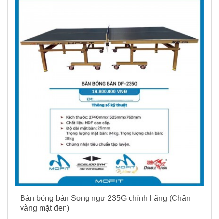
Bàn bóng bàn Song ngư 235G chính hãng (Chân
vàng mặt đen)