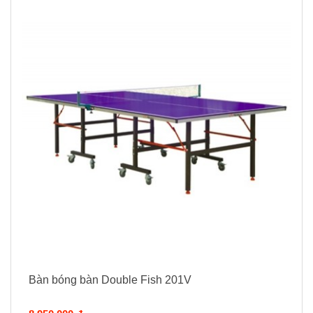
Bàn bóng bàn Double Fish 201V