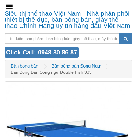
Siêu thị thể thao Việt Nam - Nhà phân phối
thiết bị thể dục, bàn bóng bàn, giày thể
thao Chính Hãng uy tín hàng đầu Việt Nam
Click Call: 0948 80 86 87
Bàn bóng bàn
Bàn bóng bàn Song Ngư
Bàn Bóng Bàn Song ngư Double Fish 339