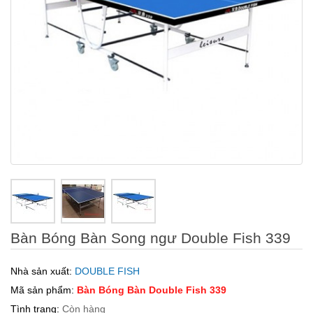
Bàn Bóng Bàn Song ngư Double Fish 339
Nhà sản xuất:
DOUBLE FISH
Mã sản phẩm:
Bàn Bóng Bàn Double Fish 339
Tình trạng:
Còn hàng