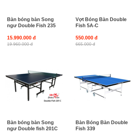
Bàn bóng bàn Song
Vợt Bóng Bàn Double
ngư Double Fish 235
Fish 5A-C
15.990.000 đ
550.000 đ
19.960.000 đ
665.000 đ
Bàn bóng bàn Song
Bàn Bóng Bàn Double
ngư Double fish 201C
Fish 339