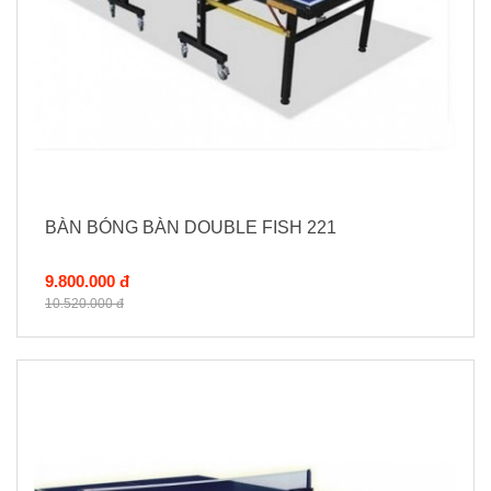
BÀN BÓNG BÀN DOUBLE FISH 221
9.800.000 đ
10.520.000 đ