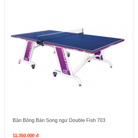
Bàn Bóng Bàn Song ngư Double Fish 703
11.350.000 đ