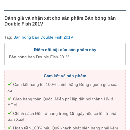
Đánh giá và nhận xét cho sản phẩm Bàn bóng bàn
Double Fish 201V
Tag:
Bàn bóng bàn Double Fish 201V
Điểm nổi bật của sản phẩm này
Bàn bóng bàn Double Fish 201V
Cam kết về sản phẩm
Cam kết hàng tốt 100% chính hãng Đúng nguồn gốc xuất
xứ
Giao hàng toàn Quốc, Miễn phí lắp đặt nội thành HN &
HCM
Chính sách Đổi trả hàng trong
15
ngày nếu có lỗi từ nhà
Sản Xuất
Hoàn tiền 100% nếu Quý khách phát hiện hàng nhái kém