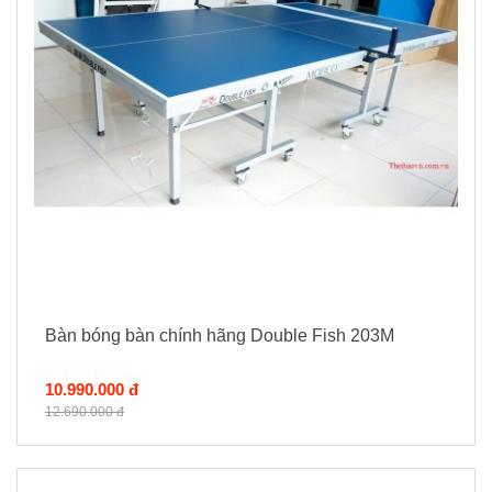
Bàn bóng bàn chính hãng Double Fish 203M
10.990.000 đ
12.690.000 đ