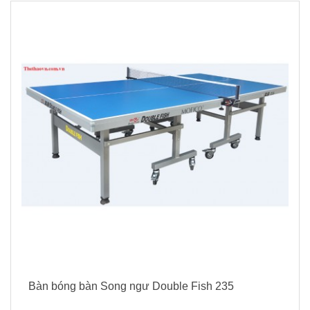
Bàn bóng bàn Song ngư Double Fish 235