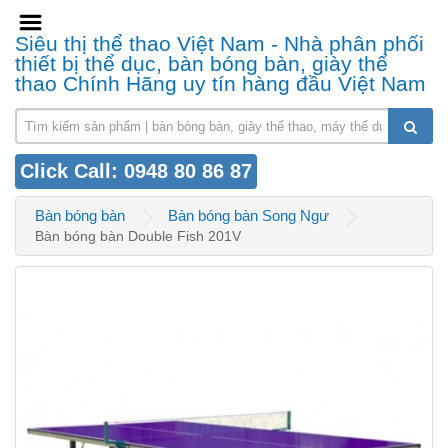
Siêu thị thể thao Việt Nam - Nhà phân phối
thiết bị thể dục, bàn bóng bàn, giày thể
thao Chính Hãng uy tín hàng đầu Việt Nam
Click Call: 0948 80 86 87
Bàn bóng bàn
Bàn bóng bàn Song Ngư
Bàn bóng bàn Double Fish 201V