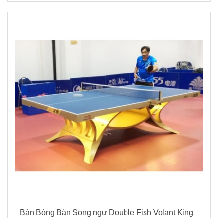
Bàn Bóng Bàn Song ngư Double Fish Volant King