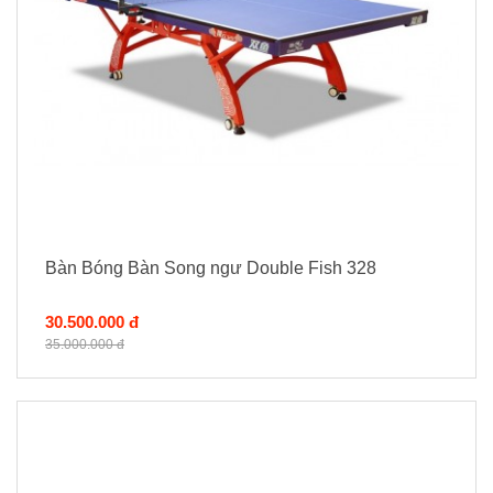
Bàn Bóng Bàn Song ngư Double Fish 328
30.500.000 đ
35.000.000 đ