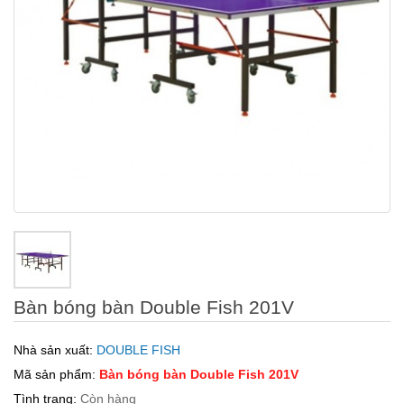
Bàn bóng bàn Double Fish 201V
Nhà sản xuất:
DOUBLE FISH
Mã sản phẩm:
Bàn bóng bàn Double Fish 201V
Tình trạng:
Còn hàng