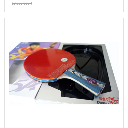
13.690.000 đ