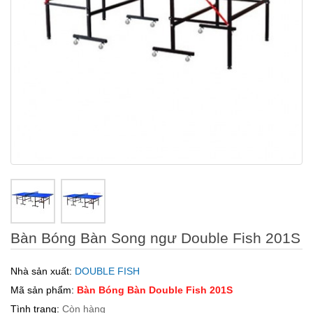
Bàn Bóng Bàn Song ngư Double Fish 201S
Nhà sản xuất:
DOUBLE FISH
Mã sản phẩm:
Bàn Bóng Bàn Double Fish 201S
Tình trạng:
Còn hàng