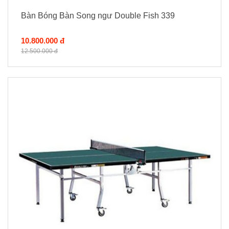
Bàn Bóng Bàn Song ngư Double Fish 339
10.800.000 đ
12.500.000 đ