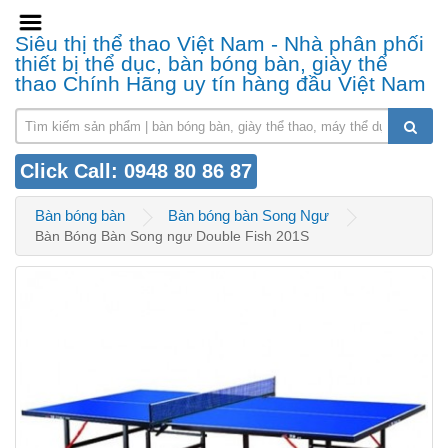
Siêu thị thể thao Việt Nam - Nhà phân phối
thiết bị thể dục, bàn bóng bàn, giày thể
thao Chính Hãng uy tín hàng đầu Việt Nam
Click Call: 0948 80 86 87
Bàn bóng bàn
Bàn bóng bàn Song Ngư
Bàn Bóng Bàn Song ngư Double Fish 201S