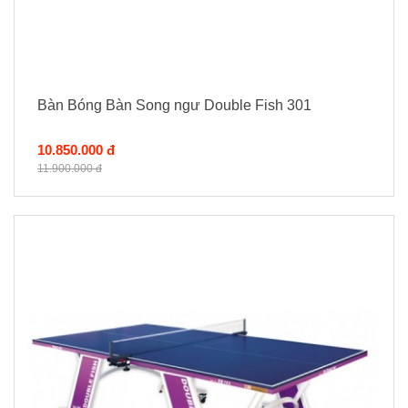
Bàn Bóng Bàn Song ngư Double Fish 301
10.850.000 đ
11.900.000 đ