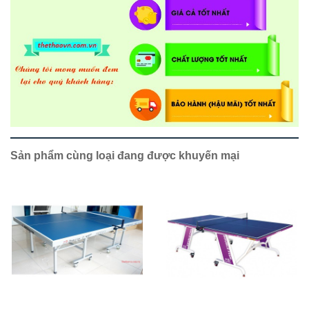
Sản phẩm cùng loại đang được khuyến mại