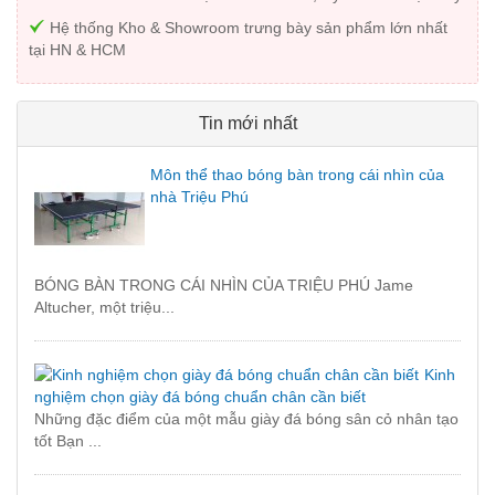
Hệ thống Kho & Showroom trưng bày sản phẩm lớn nhất
tại HN & HCM
Tin mới nhất
Môn thể thao bóng bàn trong cái nhìn của
nhà Triệu Phú
BÓNG BÀN TRONG CÁI NHÌN CỦA TRIỆU PHÚ Jame
Altucher, một triệu...
Kinh
nghiệm chọn giày đá bóng chuẩn chân cần biết
Những đặc điểm của một mẫu giày đá bóng sân cỏ nhân tạo
tốt Bạn ...