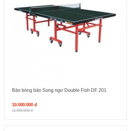
Bàn bóng bàn Song ngư Double Fish DF 201
10.000.000 đ
11.500.000 đ