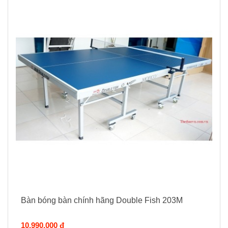
Bàn bóng bàn chính hãng Double Fish 203M
10.990.000 đ