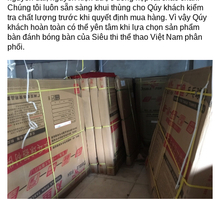
Chúng tôi luôn sẵn sàng khui thùng cho Qúy khách kiểm
tra chất lượng trước khi quyết định mua hàng. Vì vậy Qúy
khách hoàn toàn có thể yên tâm khi lựa chọn sản phẩm
bàn đánh bóng bàn của Siêu thi thể thao Việt Nam phân
phối.