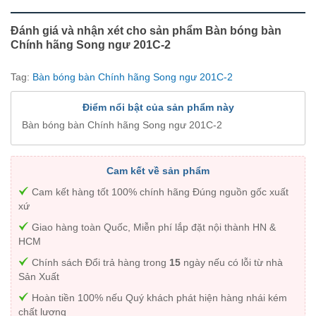
Đánh giá và nhận xét cho sản phẩm Bàn bóng bàn
Chính hãng Song ngư 201C-2
Tag:
Bàn bóng bàn Chính hãng Song ngư 201C-2
Điểm nổi bật của sản phẩm này
Bàn bóng bàn Chính hãng Song ngư 201C-2
Cam kết về sản phẩm
Cam kết hàng tốt 100% chính hãng Đúng nguồn gốc xuất
xứ
Giao hàng toàn Quốc, Miễn phí lắp đặt nội thành HN &
HCM
Chính sách Đổi trả hàng trong
15
ngày nếu có lỗi từ nhà
Sản Xuất
Hoàn tiền 100% nếu Quý khách phát hiện hàng nhái kém
chất lượng