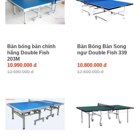
Bàn bóng bàn chính
Bàn Bóng Bàn Song
hãng Double Fish
ngư Double Fish 339
203M
10.990.000 đ
10.800.000 đ
12.690.000 đ
12.500.000 đ