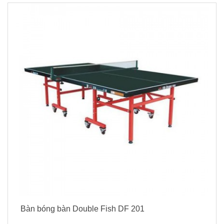
Bàn bóng bàn Double Fish DF 201