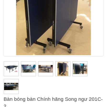
Bàn bóng bàn Chính hãng Song ngư 201C-
2