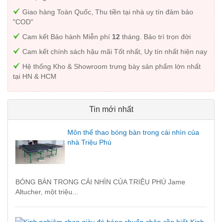
Giao hàng Toàn Quốc, Thu tiền tại nhà uy tín đảm bảo
"COD"
Cam kết Bảo hành Miễn phí
12
tháng. Bảo trì trọn đời
Cam kết chính sách hậu mãi Tốt nhất, Uy tín nhất hiện nay
Hệ thống Kho & Showroom trưng bày sản phẩm lớn nhất
tại HN & HCM
Tin mới nhất
Môn thể thao bóng bàn trong cái nhìn của
nhà Triệu Phú
BÓNG BÀN TRONG CÁI NHÌN CỦA TRIỆU PHÚ Jame
Altucher, một triệu...