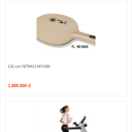
Cốt vợt NITAKU MIYABI
1.600.000 đ