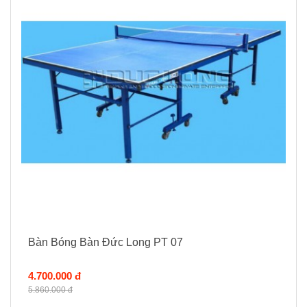
Bàn Bóng Bàn Đức Long PT 07
4.700.000 đ
5.860.000 đ