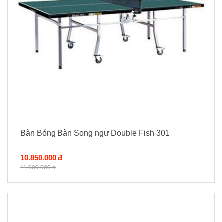
Bàn Bóng Bàn Song ngư Double Fish 301
10.850.000 đ
11.900.000 đ