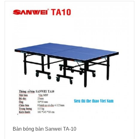
Bàn bóng bàn Sanwei TA-10