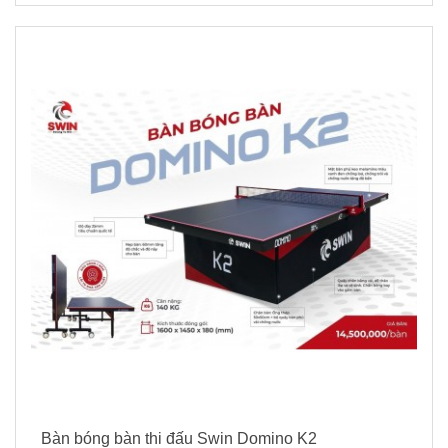
Bàn bóng bàn thi đấu Swin Domino K2