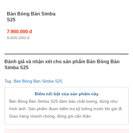
Bàn Bóng Bàn Simba
S25
7.900.000 đ
9.800.000 đ
Đánh giá và nhận xét cho sản phẩm Bàn Bóng Bàn
Simba S25
Tag:
Bàn Bóng Bàn Simba S25
Điểm nổi bật của sản phẩm này
Bàn Bóng Bàn Simba S25 đảm bảo chất lượng, đúng như
hình ảnh. Sản phẩm được kiểm tra kỹ lưỡng trước khi gửi đi.
Giao hàng nhanh chóng, đóng gói cẩn thận