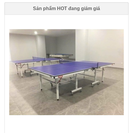
Sản phẩm HOT đang giảm giá