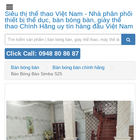
Siêu thị thể thao Việt Nam - Nhà phân phối
thiết bị thể dục, bàn bóng bàn, giày thể
thao Chính Hãng uy tín hàng đầu Việt Nam
Click Call: 0948 80 86 87
Bàn bóng bàn
Bàn bóng bàn chính hãng
Bàn Bóng Bàn Simba S25