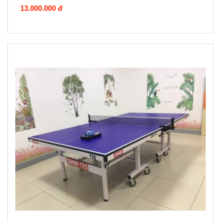
13.000.000 đ