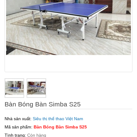
Bàn Bóng Bàn Simba S25
Nhà sản xuất:
Siêu thị thể thao Việt Nam
Mã sản phẩm:
Bàn Bóng Bàn Simba S25
Tình trạng:
Còn hàng