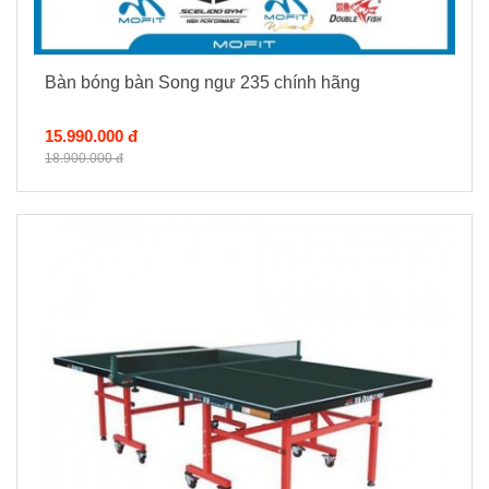
Bàn bóng bàn Song ngư 235 chính hãng
15.990.000 đ
18.900.000 đ