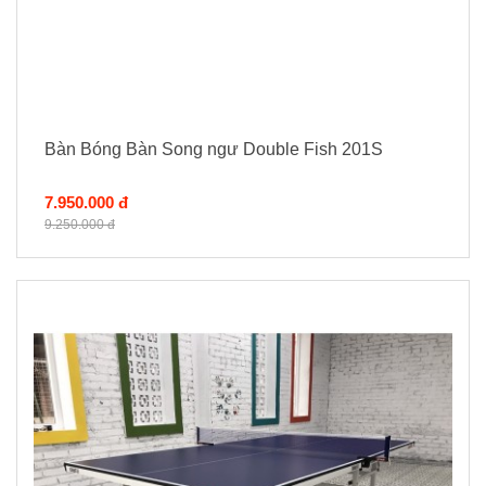
Bàn Bóng Bàn Song ngư Double Fish 201S
7.950.000 đ
9.250.000 đ