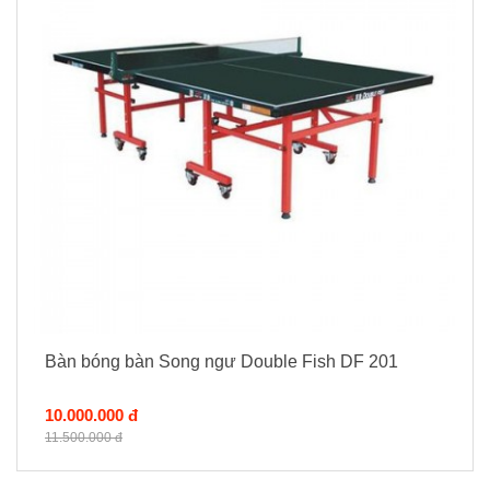
Bàn bóng bàn Song ngư Double Fish DF 201
10.000.000 đ
11.500.000 đ