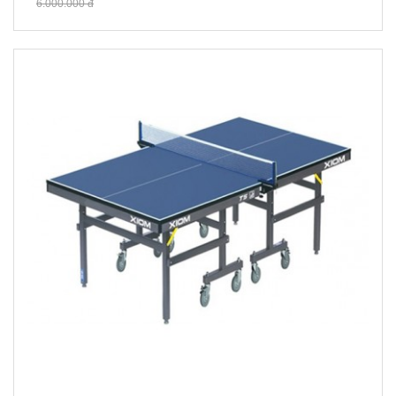
6.000.000 đ