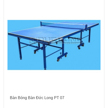
Bàn Bóng Bàn Đức Long PT 07