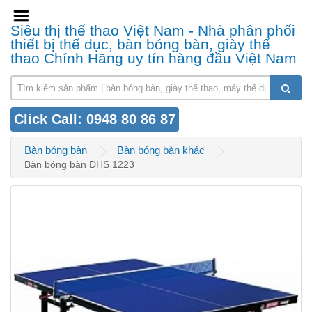
Siêu thị thể thao Việt Nam - Nhà phân phối
thiết bị thể dục, bàn bóng bàn, giày thể
thao Chính Hãng uy tín hàng đầu Việt Nam
Click Call: 0948 80 86 87
Bàn bóng bàn
Bàn bóng bàn khác
Bàn bóng bàn DHS 1223