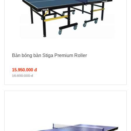
Bàn bóng bàn Stiga Premium Roller
15.950.000 đ
16.890.000 đ