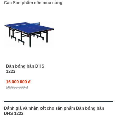
Các Sản phẩm nên mua cùng
Bàn bóng bàn DHS
1223
16.000.000 đ
18.980.000 đ
Đánh giá và nhận xét cho sản phẩm Bàn bóng bàn
DHS 1223