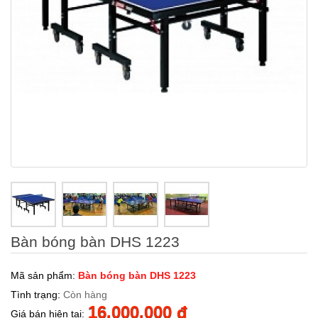
Bàn bóng bàn DHS 1223
Mã sản phẩm:
Bàn bóng bàn DHS 1223
Tình trạng:
Còn hàng
16.000.000 đ
Giá bán hiện tại: