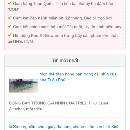
Giao hàng Toàn Quốc, Thu tiền tại nhà uy tín đảm bảo
"COD"
Cam kết Bảo hành Miễn phí
12
tháng. Bảo trì trọn đời
Cam kết chính sách hậu mãi Tốt nhất, Uy tín nhất hiện nay
Hệ thống Kho & Showroom trưng bày sản phẩm lớn nhất
tại HN & HCM
Tin mới nhất
Môn thể thao bóng bàn trong cái nhìn của
nhà Triệu Phú
BÓNG BÀN TRONG CÁI NHÌN CỦA TRIỆU PHÚ Jame
Altucher, một triệu...
Kinh