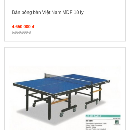
Bàn bóng bàn Việt Nam MDF 18 ly
4.650.000 đ
5.650.000 đ