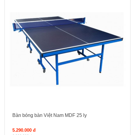
Bàn bóng bàn Việt Nam MDF 25 ly
5.290.000 đ