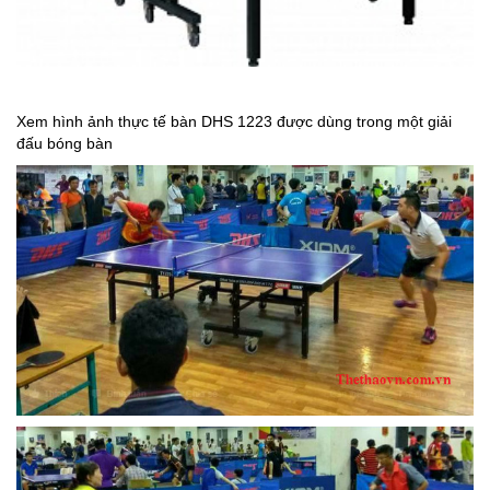
Xem hình ảnh thực tế bàn DHS 1223 được dùng trong một giải
đấu bóng bàn