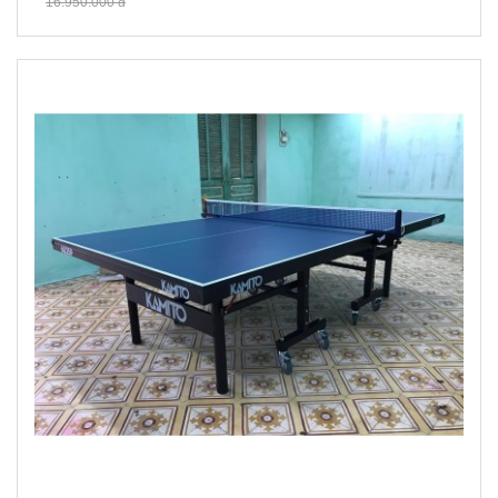
16.950.000 đ