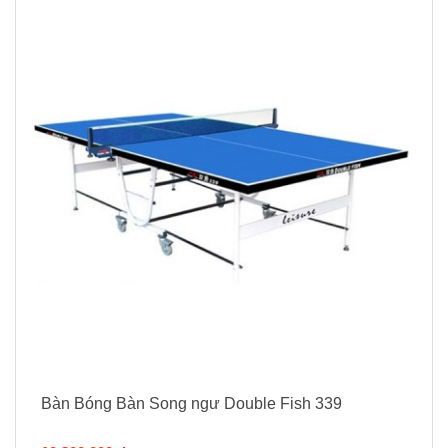
Bàn Bóng Bàn Song ngư Double Fish 339