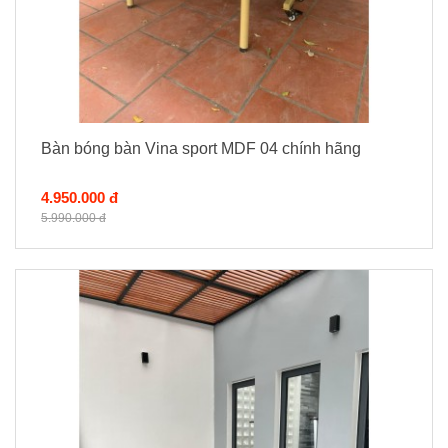
Bàn bóng bàn Vina sport MDF 04 chính hãng
4.950.000 đ
5.990.000 đ