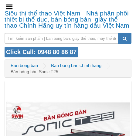
Siêu thị thể thao Việt Nam - Nhà phân phối
thiết bị thể dục, bàn bóng bàn, giày thể
thao Chính Hãng uy tín hàng đầu Việt Nam
Click Call: 0948 80 86 87
Bàn bóng bàn
Bàn bóng bàn chính hãng
Bàn bóng bàn Sonic T25