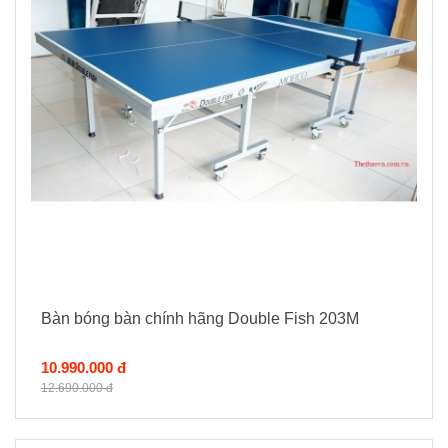
Bàn bóng bàn chính hãng Double Fish 203M
10.990.000 đ
12.690.000 đ