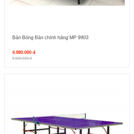
Bàn Bóng Bàn chính hãng MP 9903
4.980.000 đ
5.650.000 đ