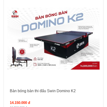
Bàn bóng bàn thi đấu Swin Domino K2
14.150.000 đ