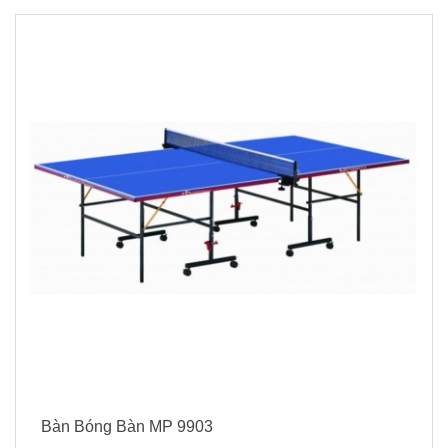
Bàn Bóng Bàn MP 9903