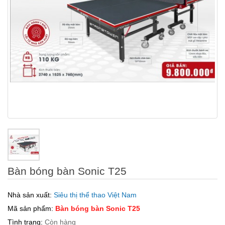
Bàn bóng bàn Sonic T25
Nhà sản xuất:
Siêu thị thể thao Việt Nam
Mã sản phẩm:
Bàn bóng bàn Sonic T25
Tình trạng:
Còn hàng