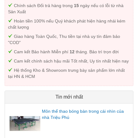
Chính sách Đổi trả hàng trong
15
ngày nếu có lỗi từ nhà
Sản Xuất
Hoàn tiền 100% nếu Quý khách phát hiện hàng nhái kém
chất lượng
Giao hàng Toàn Quốc, Thu tiền tại nhà uy tín đảm bảo
"COD"
Cam kết Bảo hành Miễn phí
12
tháng. Bảo trì trọn đời
Cam kết chính sách hậu mãi Tốt nhất, Uy tín nhất hiện nay
Hệ thống Kho & Showroom trưng bày sản phẩm lớn nhất
tại HN & HCM
Tin mới nhất
Môn thể thao bóng bàn trong cái nhìn của
nhà Triệu Phú