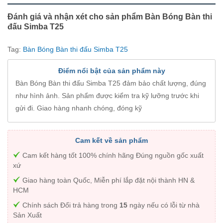
Đánh giá và nhận xét cho sản phẩm Bàn Bóng Bàn thi
đấu Simba T25
Tag:
Bàn Bóng Bàn thi đấu Simba T25
Điểm nổi bật của sản phẩm này
Bàn Bóng Bàn thi đấu Simba T25 đảm bảo chất lượng, đúng
như hình ảnh. Sản phẩm được kiểm tra kỹ lưỡng trước khi
gửi đi. Giao hàng nhanh chóng, đóng kỹ
Cam kết về sản phẩm
Cam kết hàng tốt 100% chính hãng Đúng nguồn gốc xuất
xứ
Giao hàng toàn Quốc, Miễn phí lắp đặt nội thành HN &
HCM
Chính sách Đổi trả hàng trong
15
ngày nếu có lỗi từ nhà
Sản Xuất