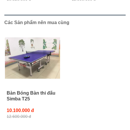
Các Sản phẩm nên mua cùng
Bàn Bóng Bàn thi đấu
Simba T25
10.100.000 đ
12.600.000 đ