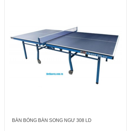
BÀN BÓNG BÀN SONG NGƯ 308 LD