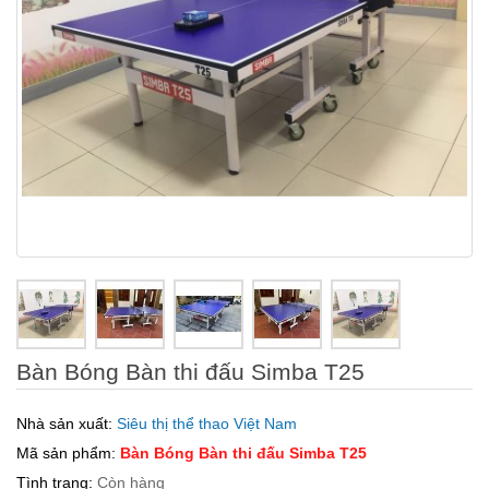
Bàn Bóng Bàn thi đấu Simba T25
Nhà sản xuất:
Siêu thị thể thao Việt Nam
Mã sản phẩm:
Bàn Bóng Bàn thi đấu Simba T25
Tình trạng:
Còn hàng