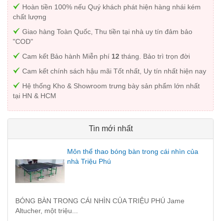
Hoàn tiền 100% nếu Quý khách phát hiện hàng nhái kém
chất lượng
Giao hàng Toàn Quốc, Thu tiền tại nhà uy tín đảm bảo
"COD"
Cam kết Bảo hành Miễn phí
12
tháng. Bảo trì trọn đời
Cam kết chính sách hậu mãi Tốt nhất, Uy tín nhất hiện nay
Hệ thống Kho & Showroom trưng bày sản phẩm lớn nhất
tại HN & HCM
Tin mới nhất
Môn thể thao bóng bàn trong cái nhìn của
nhà Triệu Phú
BÓNG BÀN TRONG CÁI NHÌN CỦA TRIỆU PHÚ Jame
Altucher, một triệu...