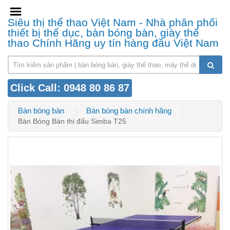
Siêu thị thể thao Việt Nam - Nhà phân phối
thiết bị thể dục, bàn bóng bàn, giày thể
thao Chính Hãng uy tín hàng đầu Việt Nam
Click Call: 0948 80 86 87
Bàn bóng bàn
Bàn bóng bàn chính hãng
Bàn Bóng Bàn thi đấu Simba T25