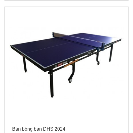
Bàn bóng bàn DHS 2024