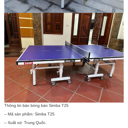
Thông tin bàn bóng bàn Simba T25
– Mã sản phẩm: Simba T25
– Xuất xứ: Trung Quốc.