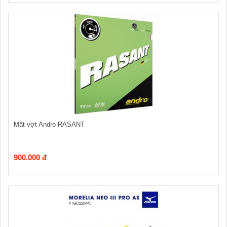
Mặt vợt Andro RASANT
900.000 đ