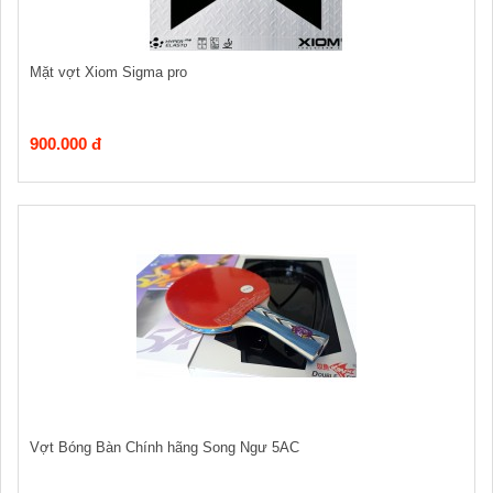
Mặt vợt Xiom Sigma pro
900.000 đ
Vợt Bóng Bàn Chính hãng Song Ngư 5AC