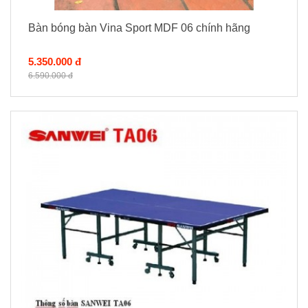
Bàn bóng bàn Vina Sport MDF 06 chính hãng
5.350.000 đ
6.590.000 đ