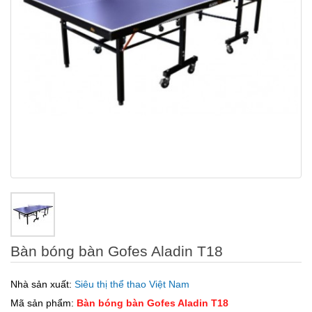
Bàn bóng bàn Gofes Aladin T18
Nhà sản xuất:
Siêu thị thể thao Việt Nam
Mã sản phẩm:
Bàn bóng bàn Gofes Aladin T18