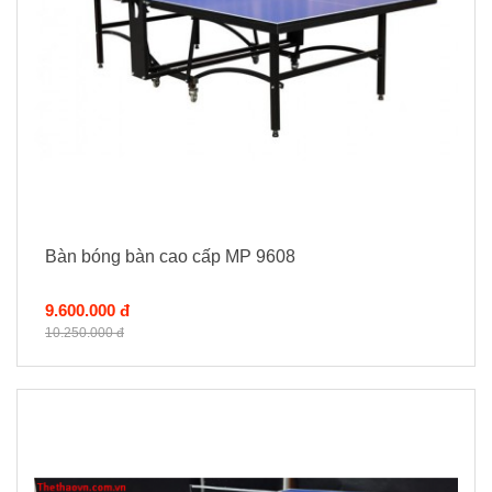
Bàn bóng bàn cao cấp MP 9608
9.600.000 đ
10.250.000 đ