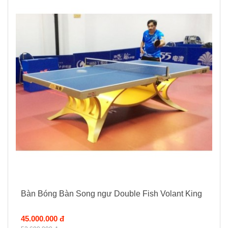
Bàn Bóng Bàn Song ngư Double Fish Volant King
45.000.000 đ