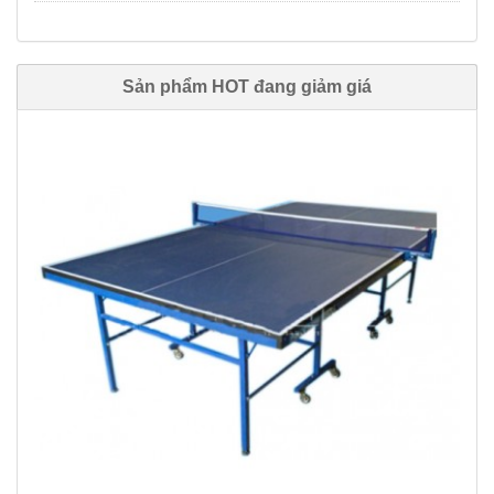
Sản phẩm HOT đang giảm giá