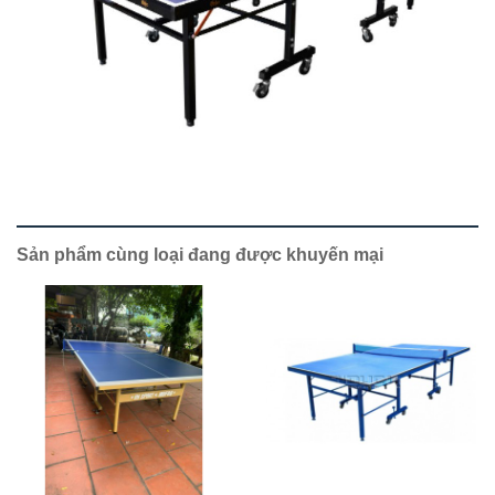
Sản phẩm cùng loại đang được khuyến mại