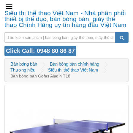
Siêu thị thể thao Việt Nam - Nhà phân phối
thiết bị thể dục, bàn bóng bàn, giày thể
thao Chính Hãng uy tín hàng đầu Việt Nam
Click Call: 0948 80 86 87
Bàn bóng bàn
Bàn bóng bàn chính hãng
Thương hiệu
Siêu thị thể thao Việt Nam
Bàn bóng bàn Gofes Aladin T18