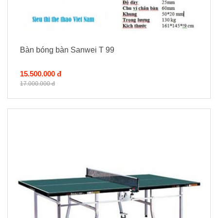
Bàn bóng bàn Sanwei T 99
15.500.000 đ
17.000.000 đ