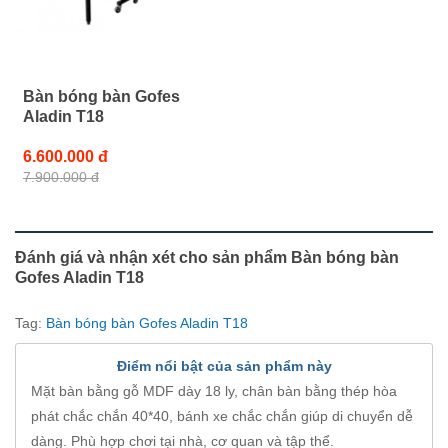
Bàn bóng bàn Gofes
Aladin T18
6.600.000 đ
7.900.000 đ
Đánh giá và nhận xét cho sản phẩm Bàn bóng bàn
Gofes Aladin T18
Tag:
Bàn bóng bàn Gofes Aladin T18
Điểm nổi bật của sản phẩm này
Mặt bàn bằng gỗ MDF dày 18 ly, chân bàn bằng thép hòa
phát chắc chắn 40*40, bánh xe chắc chắn giúp di chuyển dễ
dàng. Phù hợp chơi tại nhà, cơ quan và tập thể.