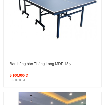
Bàn bóng bàn Thăng Long MDF 18ly
5.100.000 đ
5.350.000 đ