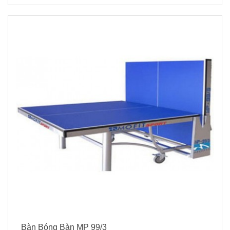
Bàn Bóng Bàn MP 99/3