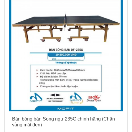
Bàn bóng bàn Song ngư 235G chính hãng (Chân
vàng mặt đen)