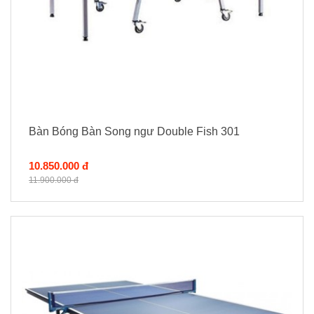
Bàn Bóng Bàn Song ngư Double Fish 301
10.850.000 đ
11.900.000 đ