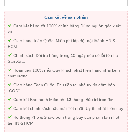
Cam kết về sản phẩm
Cam kết hàng tốt 100% chính hãng Đúng nguồn gốc xuất
xứ
Giao hàng toàn Quốc, Miễn phí lắp đặt nội thành HN &
HCM
Chính sách Đổi trả hàng trong
15
ngày nếu có lỗi từ nhà
Sản Xuất
Hoàn tiền 100% nếu Quý khách phát hiện hàng nhái kém
chất lượng
Giao hàng Toàn Quốc, Thu tiền tại nhà uy tín đảm bảo
"COD"
Cam kết Bảo hành Miễn phí
12
tháng. Bảo trì trọn đời
Cam kết chính sách hậu mãi Tốt nhất, Uy tín nhất hiện nay
Hệ thống Kho & Showroom trưng bày sản phẩm lớn nhất
tại HN & HCM