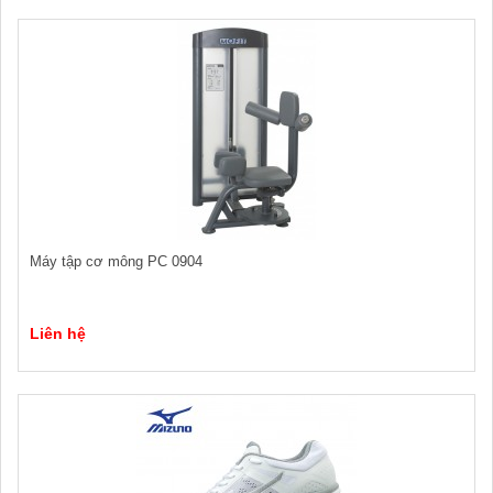
Máy tập cơ mông PC 0904
Liên hệ