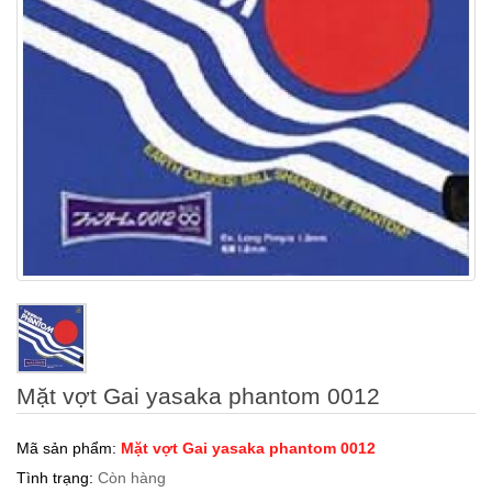
Mặt vợt Gai yasaka phantom 0012
Mã sản phẩm:
Mặt vợt Gai yasaka phantom 0012
Tình trạng:
Còn hàng