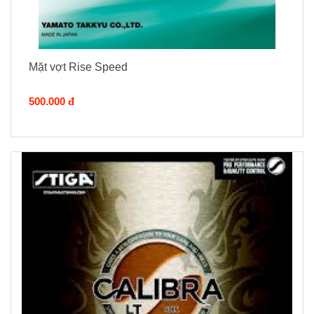
Mặt vợt Rise Speed
500.000 đ