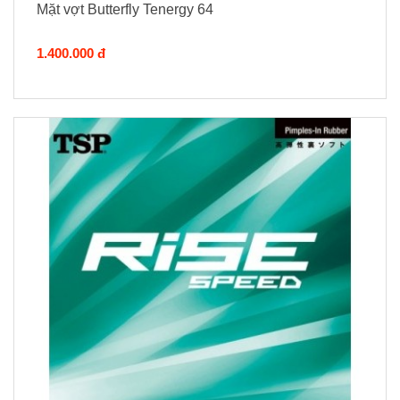
Mặt vợt Butterfly Tenergy 64
1.400.000 đ