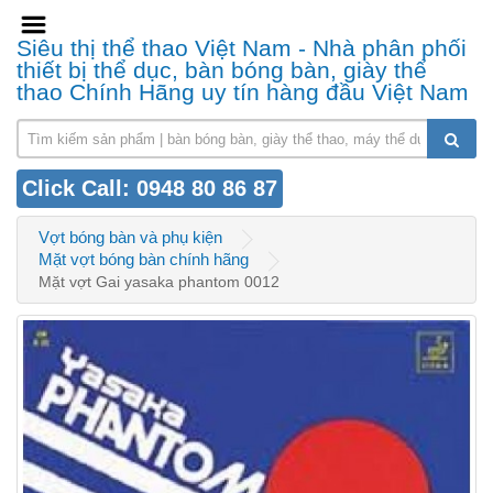
Siêu thị thể thao Việt Nam - Nhà phân phối
thiết bị thể dục, bàn bóng bàn, giày thể
thao Chính Hãng uy tín hàng đầu Việt Nam
Click Call: 0948 80 86 87
Vợt bóng bàn và phụ kiện
Mặt vợt bóng bàn chính hãng
Mặt vợt Gai yasaka phantom 0012