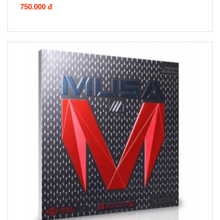
750.000 đ