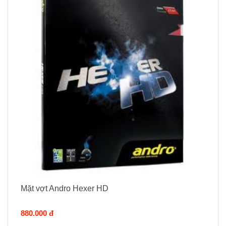
Mặt vợt Andro Hexer HD
880.000 đ