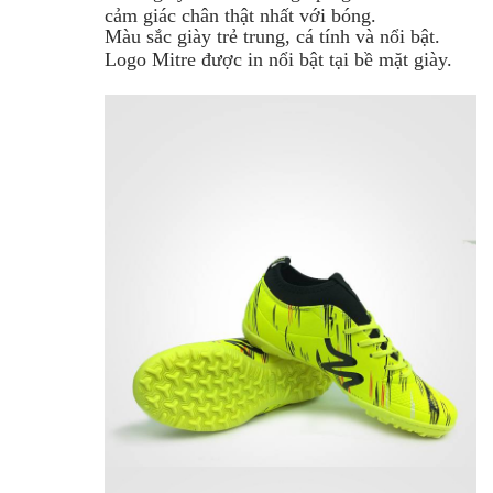
cảm giác chân thật nhất với bóng.
Màu sắc giày trẻ trung, cá tính và nổi bật.
Logo Mitre được in nổi bật tại bề mặt giày.