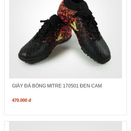
GIÀY ĐÁ BÓNG MITRE 170501 ĐEN CAM
470.000 đ