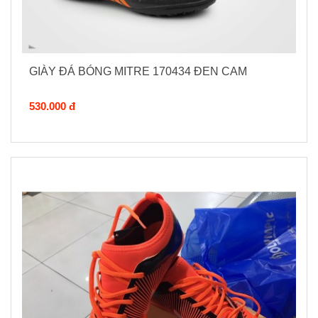
GIÀY ĐÁ BÓNG MITRE 170434 ĐEN CAM
530.000 đ