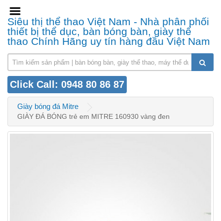
Siêu thị thể thao Việt Nam - Nhà phân phối
thiết bị thể dục, bàn bóng bàn, giày thể
thao Chính Hãng uy tín hàng đầu Việt Nam
Click Call: 0948 80 86 87
Giày bóng đá Mitre
GIÀY ĐÁ BÓNG trẻ em MITRE 160930 vàng đen