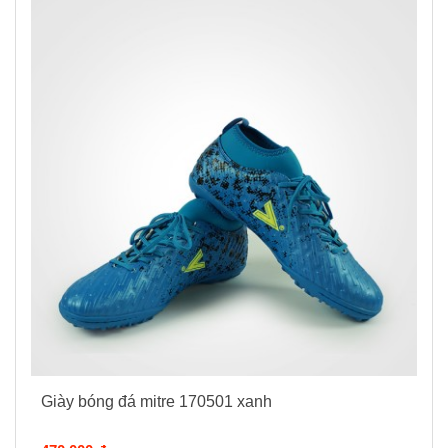
Giày bóng đá mitre 170501 xanh