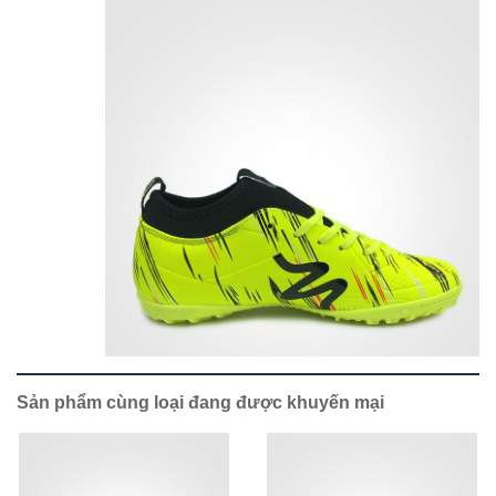
Sản phẩm cùng loại đang được khuyến mại