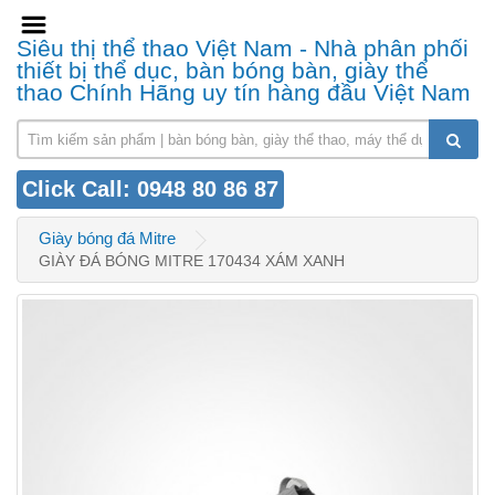
Siêu thị thể thao Việt Nam - Nhà phân phối
thiết bị thể dục, bàn bóng bàn, giày thể
thao Chính Hãng uy tín hàng đầu Việt Nam
Click Call: 0948 80 86 87
Giày bóng đá Mitre
GIÀY ĐÁ BÓNG MITRE 170434 XÁM XANH