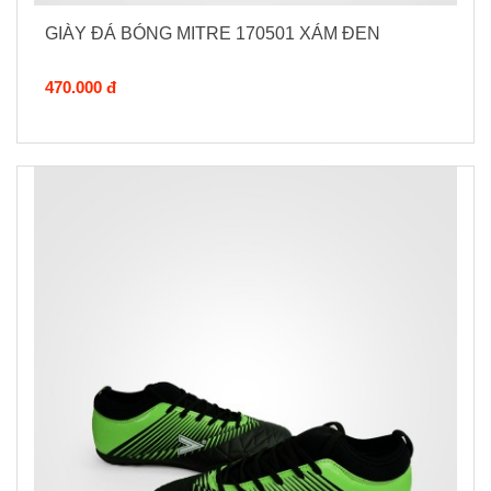
GIÀY ĐÁ BÓNG MITRE 170501 XÁM ĐEN
470.000 đ