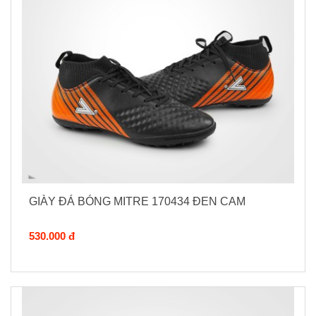
GIÀY ĐÁ BÓNG MITRE 170434 ĐEN CAM
530.000 đ