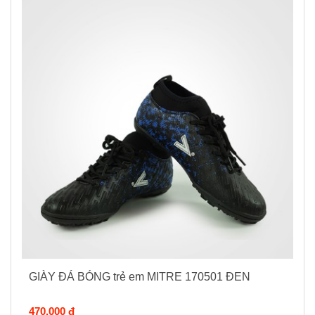
GIÀY ĐÁ BÓNG trẻ em MITRE 170501 ĐEN
470.000 đ