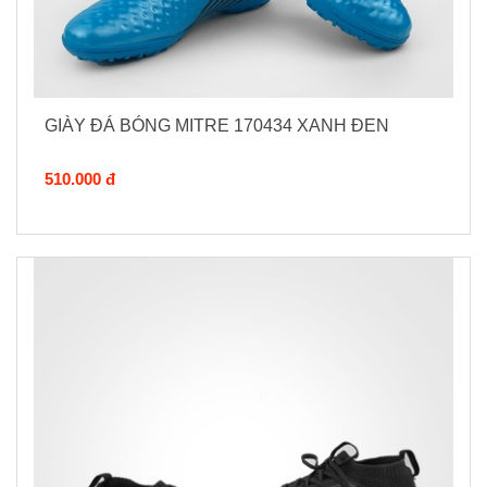
GIÀY ĐÁ BÓNG MITRE 170434 XANH ĐEN
510.000 đ