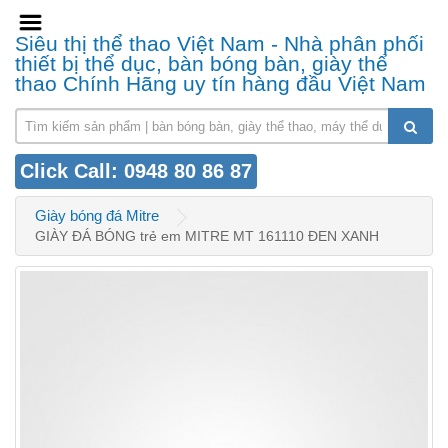
Siêu thị thể thao Việt Nam - Nhà phân phối
thiết bị thể dục, bàn bóng bàn, giày thể
thao Chính Hãng uy tín hàng đầu Việt Nam
Click Call: 0948 80 86 87
Giày bóng đá Mitre
GIÀY ĐÁ BÓNG trẻ em MITRE MT 161110 ĐEN XANH