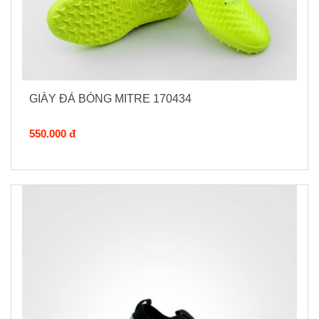
GIÀY ĐÁ BÓNG MITRE 170434
550.000 đ