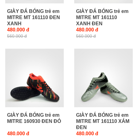
GIÀY ĐÁ BÓNG trẻ em
GIÀY ĐÁ BÓNG trẻ em
MITRE MT 161110 ĐEN
MITRE MT 161110
XANH
XANH ĐEN
480.000 đ
480.000 đ
560.000 đ
560.000 đ
GIÀY ĐÁ BÓNG trẻ em
GIÀY ĐÁ BÓNG trẻ em
MITRE 160930 ĐEN ĐỎ
MITRE MT 161110 XÁM
ĐEN
480.000 đ
480.000 đ