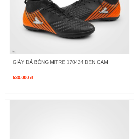
GIÀY ĐÁ BÓNG MITRE 170434 ĐEN CAM
530.000 đ