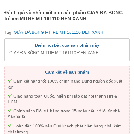
Đánh giá và nhận xét cho sản phẩm GIÀY ĐÁ BÓNG
trẻ em MITRE MT 161110 ĐEN XANH
Tag:
GIÀY ĐÁ BÓNG MITRE MT 161110 ĐEN XANH
Điểm nổi bật của sản phẩm này
GIÀY ĐÁ BÓNG MITRE MT 161110 ĐEN XANH
Cam kết về sản phẩm
Cam kết hàng tốt 100% chính hãng Đúng nguồn gốc xuất
xứ
Giao hàng toàn Quốc, Miễn phí lắp đặt nội thành HN &
HCM
Chính sách Đổi trả hàng trong
15
ngày nếu có lỗi từ nhà
Sản Xuất
Hoàn tiền 100% nếu Quý khách phát hiện hàng nhái kém
chất lượng