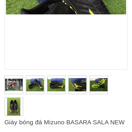
Giày bóng đá Mizuno BASARA SALA NEW