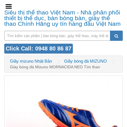
Siêu thị thể thao Việt Nam - Nhà phân phối
thiết bị thể dục, bàn bóng bàn, giày thể
thao Chính Hãng uy tín hàng đầu Việt Nam
Click Call: 0948 80 86 87
Giầy mizuno Nhật Bản
Giầy bóng đá MIZUNO
Giày bóng đá Mizuno MORNACIDA NEO Tím than