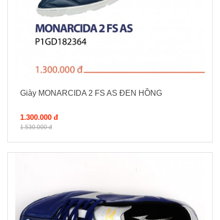
Giày MONARCIDA 2 FS AS ĐEN HỒNG
1.300.000 đ
1.530.000 đ