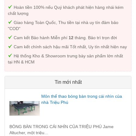
Hoàn tiền 100% nếu Quý khách phát hiện hàng nhái kém
chất lượng
Giao hàng Toàn Quốc, Thu tiền tại nhà uy tín đảm bảo
"COD"
Cam kết Bảo hành Miễn phí
12
tháng. Bảo trì trọn đời
Cam kết chính sách hậu mãi Tốt nhất, Uy tín nhất hiện nay
Hệ thống Kho & Showroom trưng bày sản phẩm lớn nhất
tại HN & HCM
Tin mới nhất
Môn thể thao bóng bàn trong cái nhìn của
nhà Triệu Phú
BÓNG BÀN TRONG CÁI NHÌN CỦA TRIỆU PHÚ Jame
Altucher, một triệu...