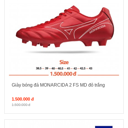
Giày bóng đá MONARCIDA 2 FS MD đỏ trắng
1.500.000 đ
1.500.000 đ