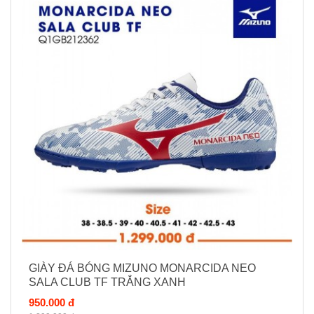
GIÀY ĐÁ BÓNG MIZUNO MONARCIDA NEO
SALA CLUB TF TRẮNG XANH
950.000 đ