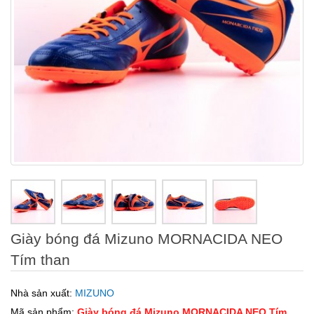
Giày bóng đá Mizuno MORNACIDA NEO
Tím than
Nhà sản xuất:
MIZUNO
Mã sản phẩm:
Giày bóng đá Mizuno MORNACIDA NEO Tím