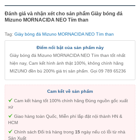
Đánh giá và nhận xét cho sản phẩm Giày bóng đá
Mizuno MORNACIDA NEO Tím than
Tag:
Giày bóng đá Mizuno MORNACIDA NEO Tím than
Điểm nổi bật của sản phẩm này
Giày bóng đá Mizuno MORNACIDA NEO Tím than tốt nhất
hiện nay, Cam kết hình ảnh thật 100%, không chính hãng
MIZUNO đền bù 200% giá trị sản phẩm. Gọi 09 789 65236
Cam kết về sản phẩm
Cam kết hàng tốt 100% chính hãng Đúng nguồn gốc xuất
xứ
Giao hàng toàn Quốc, Miễn phí lắp đặt nội thành HN &
HCM
Chính sách Đổi trả hàng trong
15
ngày nếu có lỗi từ nhà
Sản Xuất