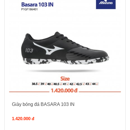
Giày bóng đá BASARA 103 IN
1.420.000 đ