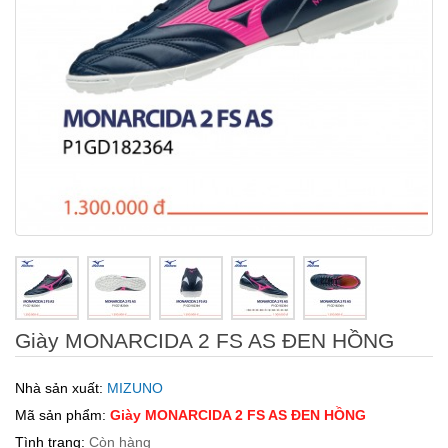
Giày MONARCIDA 2 FS AS ĐEN HỒNG
Nhà sản xuất:
MIZUNO
Mã sản phẩm:
Giày MONARCIDA 2 FS AS ĐEN HỒNG
Tình trạng:
Còn hàng