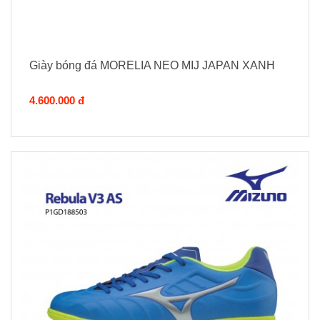
Giày bóng đá MORELIA NEO MIJ JAPAN XANH
4.600.000 đ