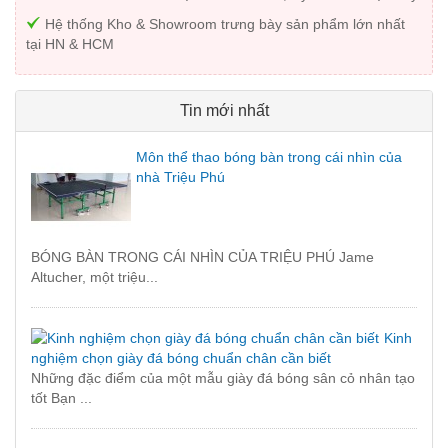
Hệ thống Kho & Showroom trưng bày sản phẩm lớn nhất
tại HN & HCM
Tin mới nhất
Môn thể thao bóng bàn trong cái nhìn của
nhà Triệu Phú
BÓNG BÀN TRONG CÁI NHÌN CỦA TRIỆU PHÚ Jame
Altucher, một triệu...
Kinh
nghiệm chọn giày đá bóng chuẩn chân cần biết
Những đặc điểm của một mẫu giày đá bóng sân cỏ nhân tạo
tốt Bạn ...