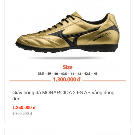
Giày bóng đá MONARCIDA 2 FS AS vàng đồng
đen
1.250.000 đ
1.300.000 đ