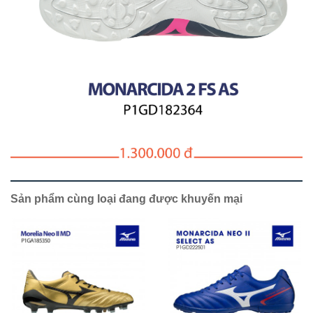
Sản phẩm cùng loại đang được khuyến mại