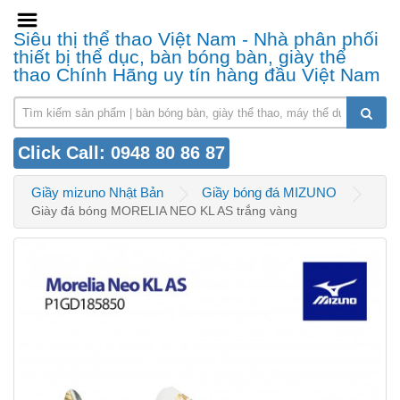
Siêu thị thể thao Việt Nam - Nhà phân phối
thiết bị thể dục, bàn bóng bàn, giày thể
thao Chính Hãng uy tín hàng đầu Việt Nam
Click Call: 0948 80 86 87
Giầy mizuno Nhật Bản
Giầy bóng đá MIZUNO
Giày đá bóng MORELIA NEO KL AS trắng vàng