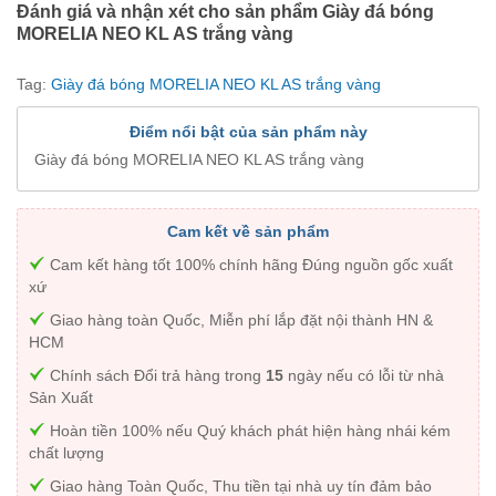
Đánh giá và nhận xét cho sản phẩm Giày đá bóng
MORELIA NEO KL AS trắng vàng
Tag:
Giày đá bóng MORELIA NEO KL AS trắng vàng
Điểm nổi bật của sản phẩm này
Giày đá bóng MORELIA NEO KL AS trắng vàng
Cam kết về sản phẩm
Cam kết hàng tốt 100% chính hãng Đúng nguồn gốc xuất
xứ
Giao hàng toàn Quốc, Miễn phí lắp đặt nội thành HN &
HCM
Chính sách Đổi trả hàng trong
15
ngày nếu có lỗi từ nhà
Sản Xuất
Hoàn tiền 100% nếu Quý khách phát hiện hàng nhái kém
chất lượng
Giao hàng Toàn Quốc, Thu tiền tại nhà uy tín đảm bảo