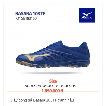
Giày bóng đá Basara 103TF xanh nâu