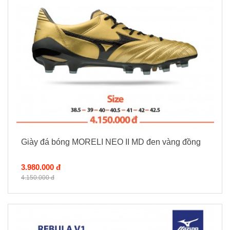
Giày đá bóng MORELI NEO II MD đen vàng đồng
3.980.000 đ
4.150.000 đ