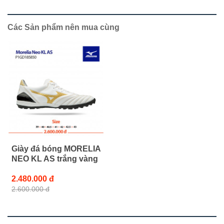
Các Sản phẩm nên mua cùng
Giày đá bóng MORELIA
NEO KL AS trắng vàng
2.480.000 đ
2.600.000 đ