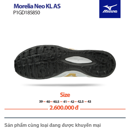
Sản phẩm cùng loại đang được khuyến mại