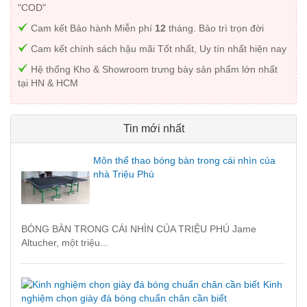
"COD"
Cam kết Bảo hành Miễn phí
12
tháng. Bảo trì trọn đời
Cam kết chính sách hậu mãi Tốt nhất, Uy tín nhất hiện nay
Hệ thống Kho & Showroom trưng bày sản phẩm lớn nhất
tại HN & HCM
Tin mới nhất
Môn thể thao bóng bàn trong cái nhìn của
nhà Triệu Phú
BÓNG BÀN TRONG CÁI NHÌN CỦA TRIỆU PHÚ Jame
Altucher, một triệu...
Kinh
nghiệm chọn giày đá bóng chuẩn chân cần biết