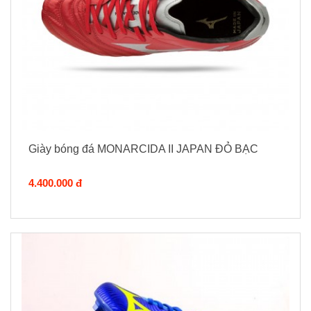
Giày bóng đá MONARCIDA II JAPAN ĐỎ BẠC
4.400.000 đ