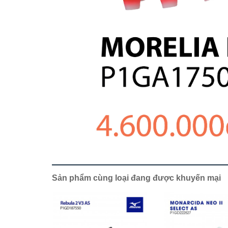
Sản phẩm cùng loại đang được khuyến mại