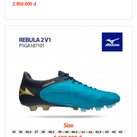
2.950.000 đ