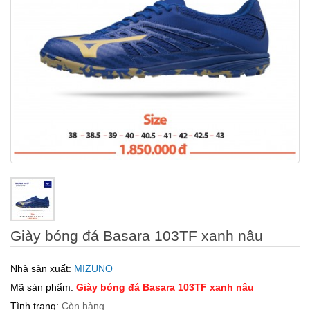
Giày bóng đá Basara 103TF xanh nâu
Nhà sản xuất:
MIZUNO
Mã sản phẩm:
Giày bóng đá Basara 103TF xanh nâu
Tình trạng:
Còn hàng