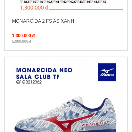
MONARCIDA 2 FS AS XANH
1.300.000 đ
1.300.000 đ