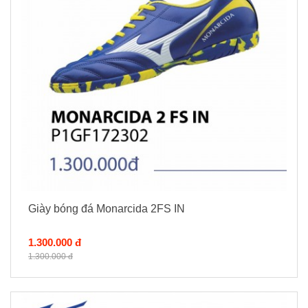
Giày bóng đá Monarcida 2FS IN
1.300.000 đ
1.300.000 đ