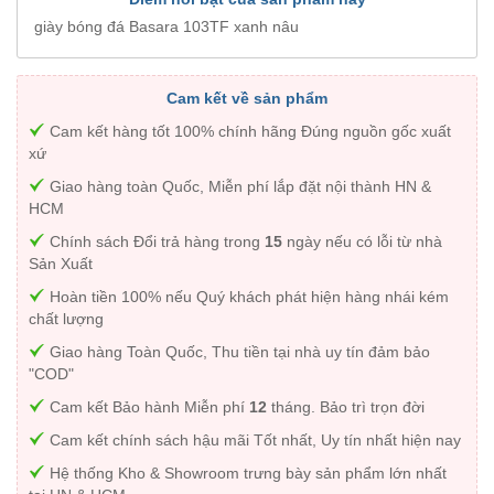
giày bóng đá Basara 103TF xanh nâu
Cam kết về sản phẩm
Cam kết hàng tốt 100% chính hãng Đúng nguồn gốc xuất
xứ
Giao hàng toàn Quốc, Miễn phí lắp đặt nội thành HN &
HCM
Chính sách Đổi trả hàng trong
15
ngày nếu có lỗi từ nhà
Sản Xuất
Hoàn tiền 100% nếu Quý khách phát hiện hàng nhái kém
chất lượng
Giao hàng Toàn Quốc, Thu tiền tại nhà uy tín đảm bảo
"COD"
Cam kết Bảo hành Miễn phí
12
tháng. Bảo trì trọn đời
Cam kết chính sách hậu mãi Tốt nhất, Uy tín nhất hiện nay
Hệ thống Kho & Showroom trưng bày sản phẩm lớn nhất