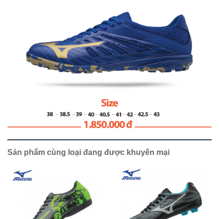
Sản phẩm cùng loại đang được khuyến mại