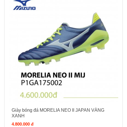
Giày bóng đá MORELIA NEO II JAPAN VÀNG
XANH
4.800.000 đ