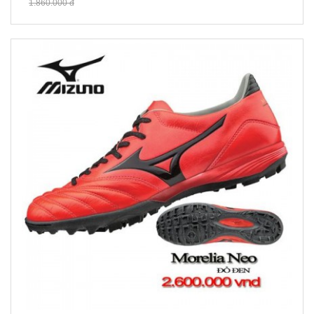
1.860.000 đ