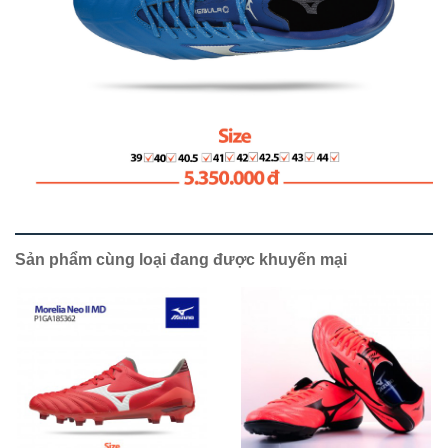
Sản phẩm cùng loại đang được khuyến mại