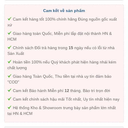
Cam kết về sản phẩm
Cam kết hàng tốt 100% chính hãng Đúng nguồn gốc xuất
xứ
Giao hàng toàn Quốc, Miễn phí lắp đặt nội thành HN &
HCM
Chính sách Đổi trả hàng trong
15
ngày nếu có lỗi từ nhà
Sản Xuất
Hoàn tiền 100% nếu Quý khách phát hiện hàng nhái kém
chất lượng
Giao hàng Toàn Quốc, Thu tiền tại nhà uy tín đảm bảo
"COD"
Cam kết Bảo hành Miễn phí
12
tháng. Bảo trì trọn đời
Cam kết chính sách hậu mãi Tốt nhất, Uy tín nhất hiện nay
Hệ thống Kho & Showroom trưng bày sản phẩm lớn nhất
tại HN & HCM