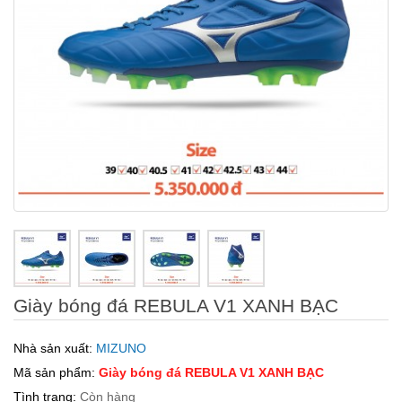
Giày bóng đá REBULA V1 XANH BẠC
Nhà sản xuất:
MIZUNO
Mã sản phẩm:
Giày bóng đá REBULA V1 XANH BẠC
Tình trạng:
Còn hàng