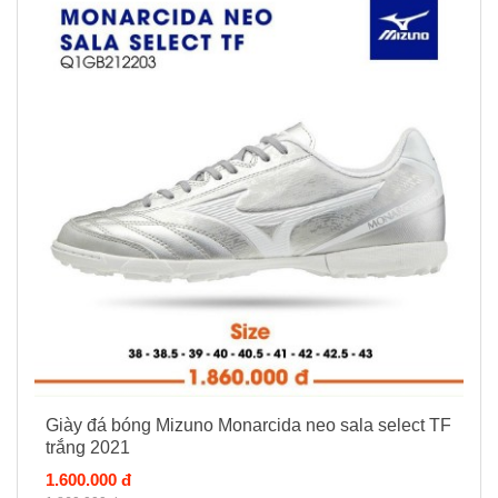
Giày đá bóng Mizuno Monarcida neo sala select TF
trắng 2021
1.600.000 đ