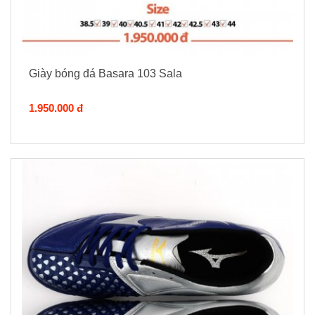
Giày bóng đá Basara 103 Sala
1.950.000 đ