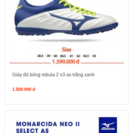
Giày đá bóng rebula 2 v3 as trắng xanh
1.500.000 đ