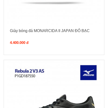
Giày bóng đá MONARCIDA II JAPAN ĐỎ BẠC
4.400.000 đ