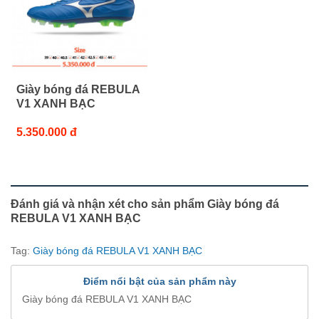
Giày bóng đá REBULA
V1 XANH BẠC
5.350.000 đ
Đánh giá và nhận xét cho sản phẩm Giày bóng đá
REBULA V1 XANH BẠC
Tag:
Giày bóng đá REBULA V1 XANH BẠC
Điểm nổi bật của sản phẩm này
Giày bóng đá REBULA V1 XANH BẠC