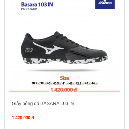
Giày bóng đá BASARA 103 IN
1.420.000 đ