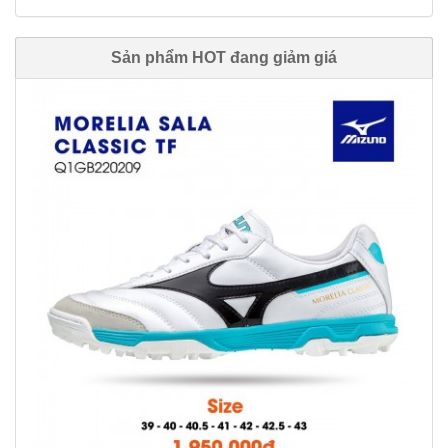
Sản phẩm HOT đang giảm giá