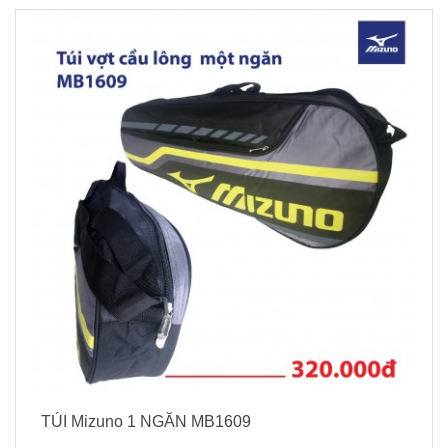
TÚI Mizuno 1 NGĂN MB1609