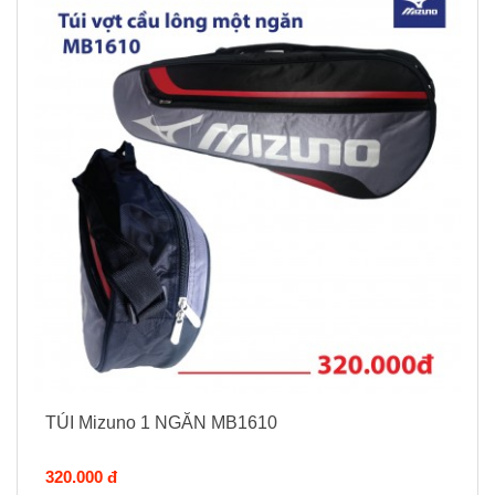
TÚI Mizuno 1 NGĂN MB1610
320.000 đ