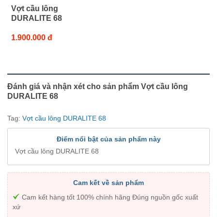
Vợt cầu lông
DURALITE 68
1.900.000 đ
Đánh giá và nhận xét cho sản phẩm Vợt cầu lông
DURALITE 68
Tag:
Vợt cầu lông DURALITE 68
Điểm nổi bật của sản phẩm này
Vợt cầu lông DURALITE 68
Cam kết về sản phẩm
Cam kết hàng tốt 100% chính hãng Đúng nguồn gốc xuất
xứ