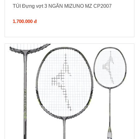
TÚI Đựng vợt 3 NGĂN MIZUNO MZ CP2007
1.700.000 đ