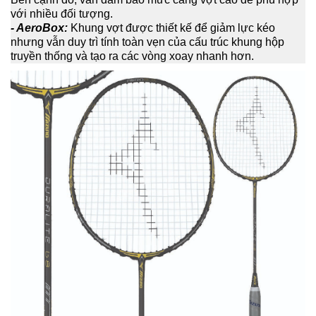
với nhiều đối tượng.
- AeroBox:
Khung vợt được thiết kế để giảm lực kéo
nhưng vẫn duy trì tính toàn vẹn của cấu trúc khung hộp
truyền thống và tạo ra các vòng xoay nhanh hơn.