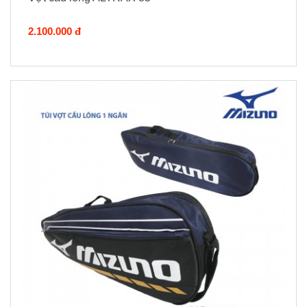
2.100.000 đ