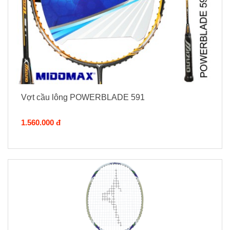
Vợt cầu lông POWERBLADE 591
1.560.000 đ