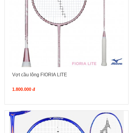
Vợt cầu lông FIORIA LITE
1.800.000 đ