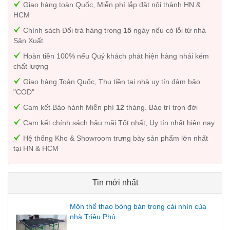
Giao hàng toàn Quốc, Miễn phí lắp đặt nội thành HN &
HCM
Chính sách Đổi trả hàng trong
15
ngày nếu có lỗi từ nhà
Sản Xuất
Hoàn tiền 100% nếu Quý khách phát hiện hàng nhái kém
chất lượng
Giao hàng Toàn Quốc, Thu tiền tại nhà uy tín đảm bảo
"COD"
Cam kết Bảo hành Miễn phí
12
tháng. Bảo trì trọn đời
Cam kết chính sách hậu mãi Tốt nhất, Uy tín nhất hiện nay
Hệ thống Kho & Showroom trưng bày sản phẩm lớn nhất
tại HN & HCM
Tin mới nhất
Môn thể thao bóng bàn trong cái nhìn của
nhà Triệu Phú