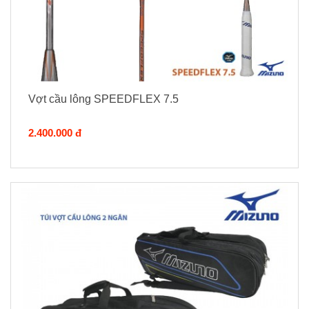
Vợt cầu lông SPEEDFLEX 7.5
2.400.000 đ