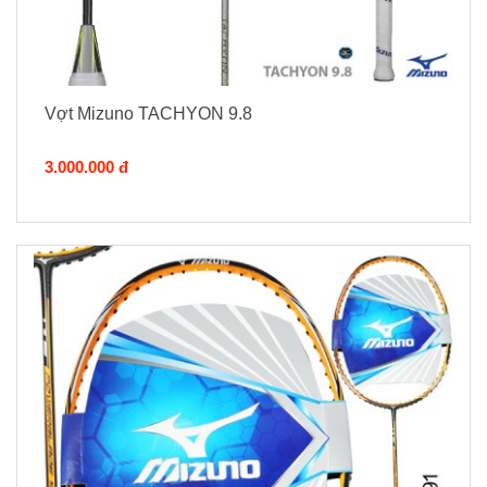
Vợt Mizuno TACHYON 9.8
3.000.000 đ