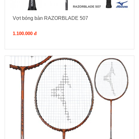
Vợt bóng bàn RAZORBLADE 507
1.100.000 đ