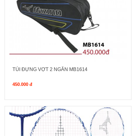
TÚI ĐỰNG VỢT 2 NGĂN MB1614
450.000 đ