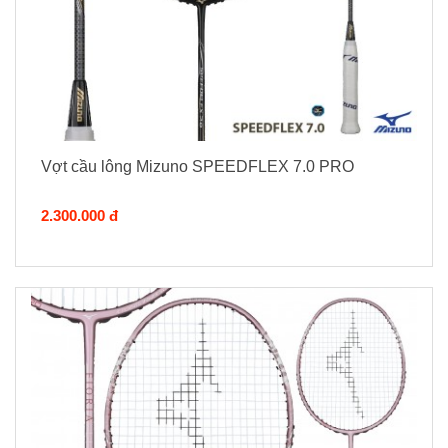
Vợt cầu lông Mizuno SPEEDFLEX 7.0 PRO
2.300.000 đ