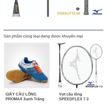
Sản phẩm cùng loại đang được khuyến mại
GIÀY CẦU LÔNG
Vợt cầu lông
PROMAX Xanh Trắng
SPEEDFLEX 7.3