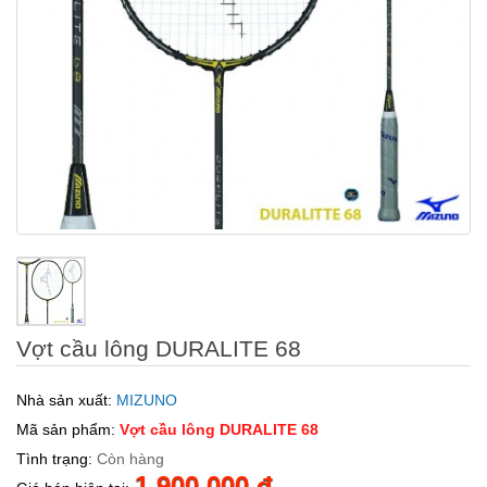
Vợt cầu lông DURALITE 68
Nhà sản xuất:
MIZUNO
Mã sản phẩm:
Vợt cầu lông DURALITE 68
Tình trạng:
Còn hàng
1.900.000 đ