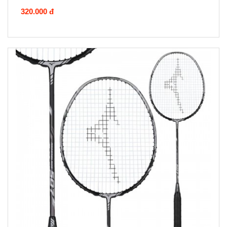
320.000 đ