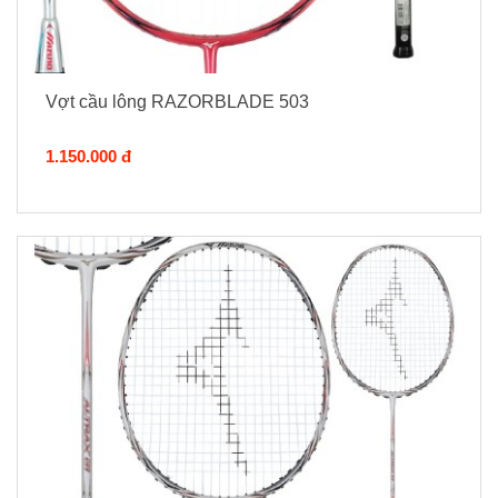
Vợt cầu lông RAZORBLADE 503
1.150.000 đ