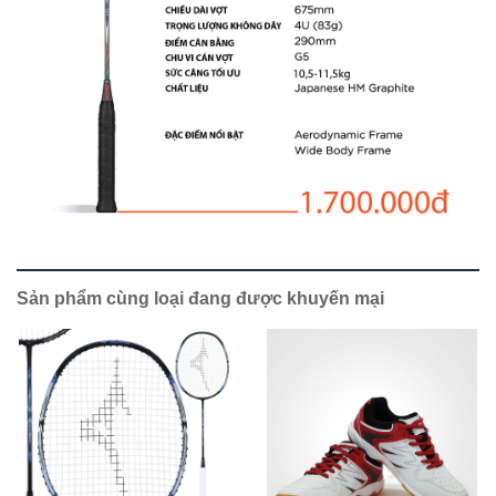
Sản phẩm cùng loại đang được khuyến mại