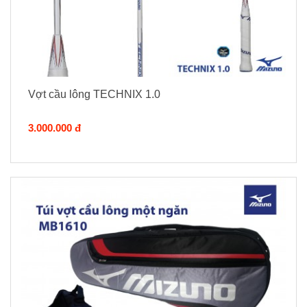
Vợt cầu lông TECHNIX 1.0
3.000.000 đ