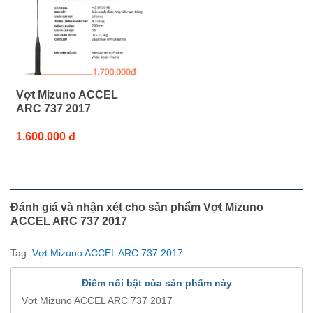
Vợt Mizuno ACCEL
ARC 737 2017
1.600.000 đ
Đánh giá và nhận xét cho sản phẩm Vợt Mizuno
ACCEL ARC 737 2017
Tag:
Vợt Mizuno ACCEL ARC 737 2017
Điểm nổi bật của sản phẩm này
Vợt Mizuno ACCEL ARC 737 2017