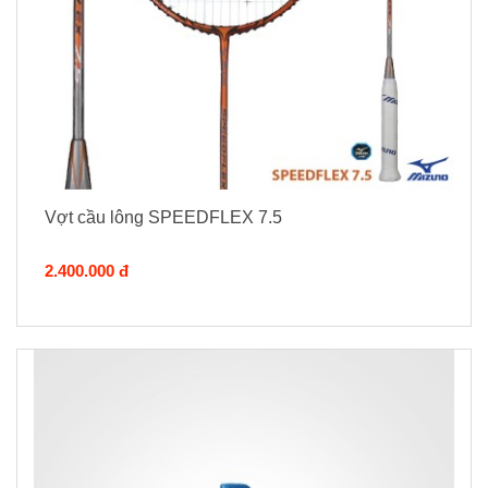
Vợt cầu lông SPEEDFLEX 7.5
2.400.000 đ