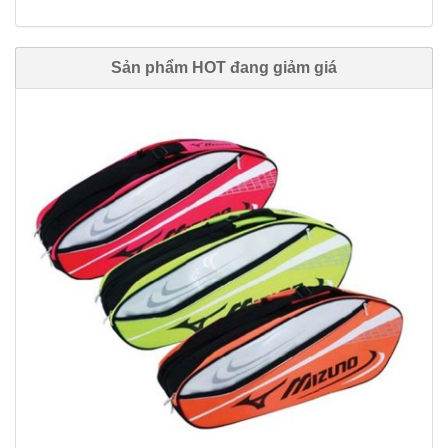
Sản phẩm HOT đang giảm giá