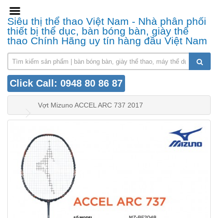
Siêu thị thể thao Việt Nam - Nhà phân phối
thiết bị thể dục, bàn bóng bàn, giày thể
thao Chính Hãng uy tín hàng đầu Việt Nam
Click Call: 0948 80 86 87
Vợt Mizuno ACCEL ARC 737 2017