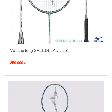
Vợt cầu lông SPEEDBLADE 551
850.000 đ