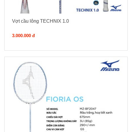
Vợt cầu lông TECHNIX 1.0
3.000.000 đ