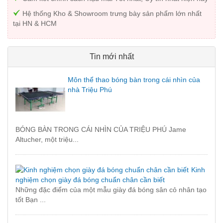
Hệ thống Kho & Showroom trưng bày sản phẩm lớn nhất
tại HN & HCM
Tin mới nhất
Môn thể thao bóng bàn trong cái nhìn của
nhà Triệu Phú
BÓNG BÀN TRONG CÁI NHÌN CỦA TRIỆU PHÚ Jame
Altucher, một triệu...
Kinh
nghiệm chọn giày đá bóng chuẩn chân cần biết
Những đặc điểm của một mẫu giày đá bóng sân cỏ nhân tạo
tốt Bạn ...