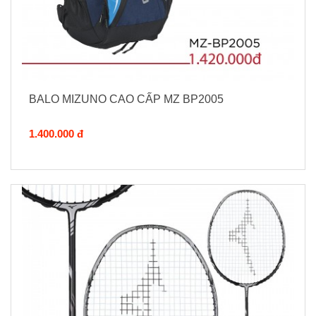
BALO MIZUNO CAO CẤP MZ BP2005
1.400.000 đ