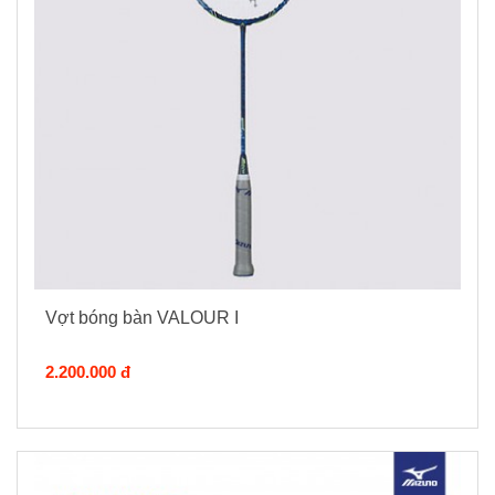
Vợt bóng bàn VALOUR I
2.200.000 đ