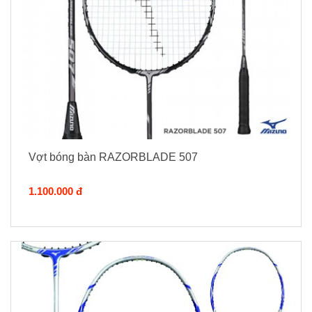
Vợt bóng bàn RAZORBLADE 507
1.100.000 đ