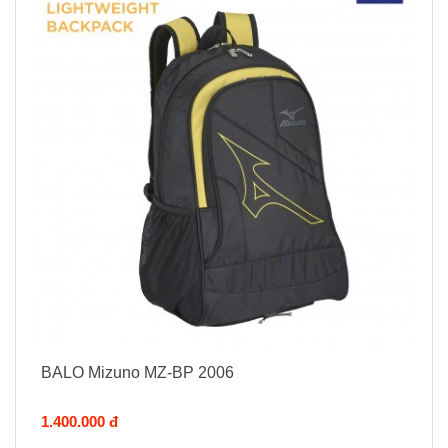
BALO Mizuno MZ-BP 2006
1.400.000 đ