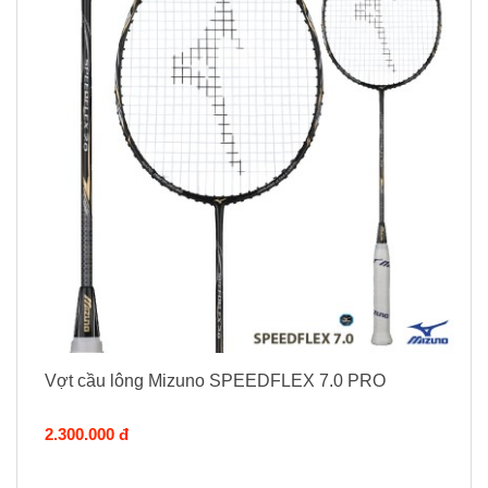
Vợt cầu lông Mizuno SPEEDFLEX 7.0 PRO
2.300.000 đ