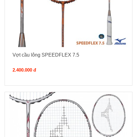
Vợt cầu lông SPEEDFLEX 7.5
2.400.000 đ