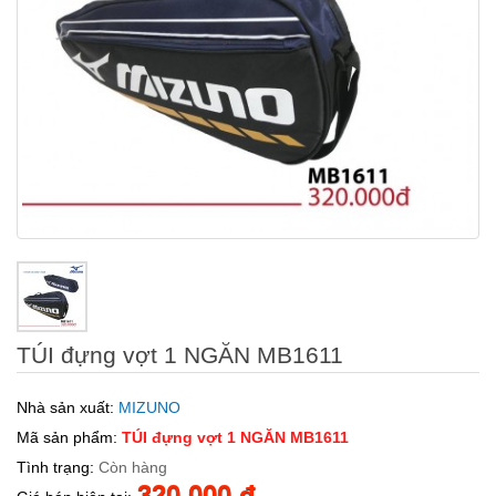
TÚI đựng vợt 1 NGĂN MB1611
Nhà sản xuất:
MIZUNO
Mã sản phẩm:
TÚI đựng vợt 1 NGĂN MB1611
Tình trạng:
Còn hàng
320.000 đ