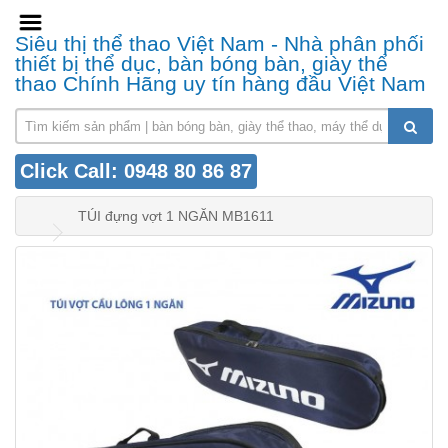
Siêu thị thể thao Việt Nam - Nhà phân phối
thiết bị thể dục, bàn bóng bàn, giày thể
thao Chính Hãng uy tín hàng đầu Việt Nam
Click Call: 0948 80 86 87
TÚI đựng vợt 1 NGĂN MB1611