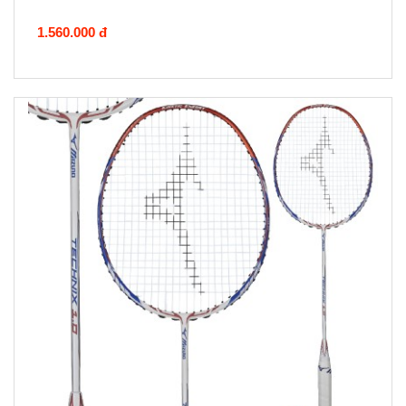
1.560.000 đ