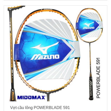
Vợt cầu lông POWERBLADE 591