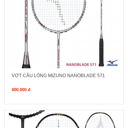
VỢT CẦU LÔNG MIZUNO NANOBLADE 571
800.000 đ