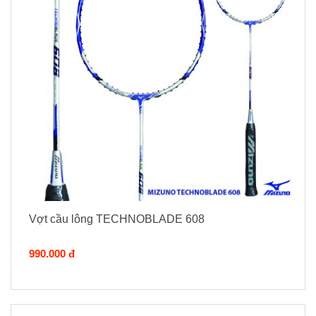
Vợt cầu lông TECHNOBLADE 608
990.000 đ