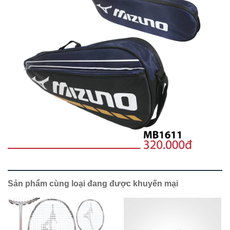
Sản phẩm cùng loại đang được khuyến mại