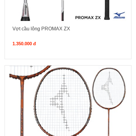
Vợt cầu lông PROMAX ZX
1.350.000 đ