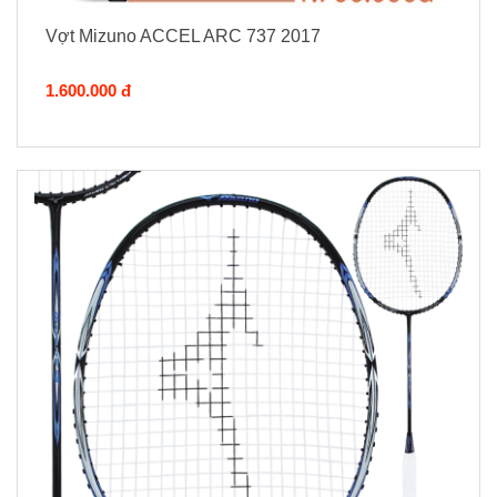
Vợt Mizuno ACCEL ARC 737 2017
1.600.000 đ