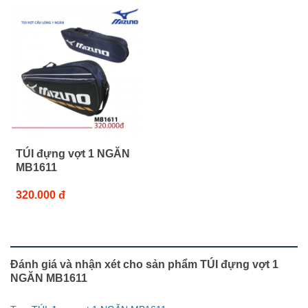
TÚI đựng vợt 1 NGĂN
MB1611
320.000 đ
Đánh giá và nhận xét cho sản phẩm TÚI đựng vợt 1
NGĂN MB1611