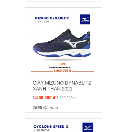
GIÀY MIZUNO DYNABLITZ
XANH THAN 2021
1.500.000 đ
1.680.000 đ
1695
Đã mua