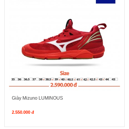
Giày Mizuno LUMINOUS
2.550.000 đ