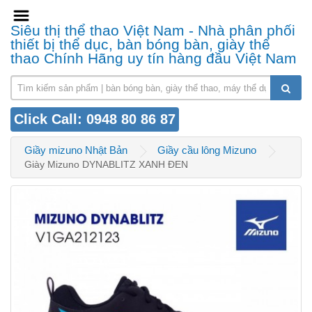
Siêu thị thể thao Việt Nam - Nhà phân phối
thiết bị thể dục, bàn bóng bàn, giày thể
thao Chính Hãng uy tín hàng đầu Việt Nam
Click Call: 0948 80 86 87
Giầy mizuno Nhật Bản
Giầy cầu lông Mizuno
Giày Mizuno DYNABLITZ XANH ĐEN