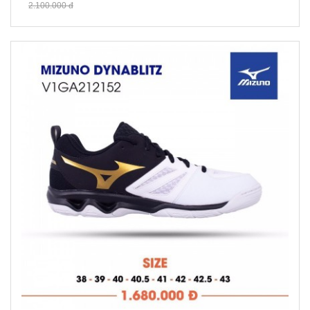
2.100.000 đ