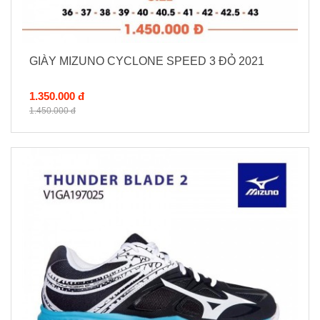
GIÀY MIZUNO CYCLONE SPEED 3 ĐỎ 2021
1.350.000 đ
1.450.000 đ