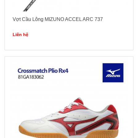
Vợt Cầu Lông MIZUNO ACCEL ARC 737
Liên hệ