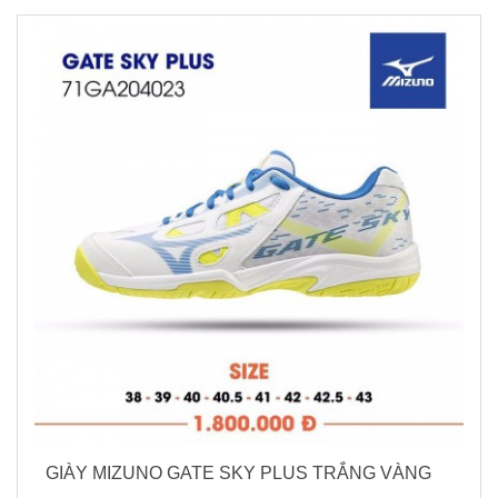
GIÀY MIZUNO GATE SKY PLUS TRẮNG VÀNG