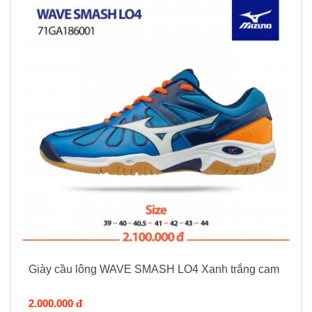
Giày cầu lông WAVE SMASH LO4 Xanh trắng cam
2.000.000 đ