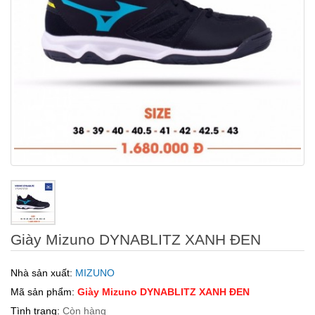
Giày Mizuno DYNABLITZ XANH ĐEN
Nhà sản xuất:
MIZUNO
Mã sản phẩm:
Giày Mizuno DYNABLITZ XANH ĐEN
Tình trạng:
Còn hàng