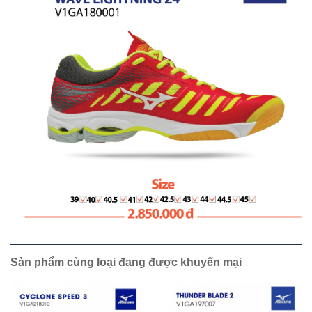
Sản phẩm cùng loại đang được khuyến mại