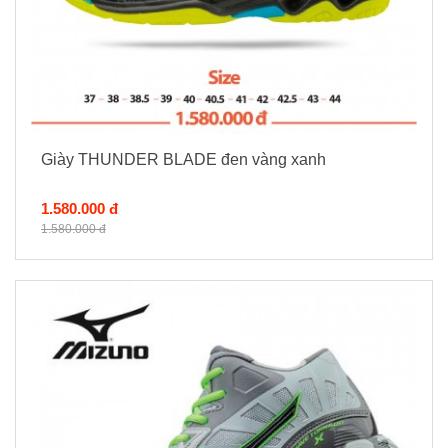
Giày THUNDER BLADE đen vàng xanh
1.580.000 đ
1.580.000 đ