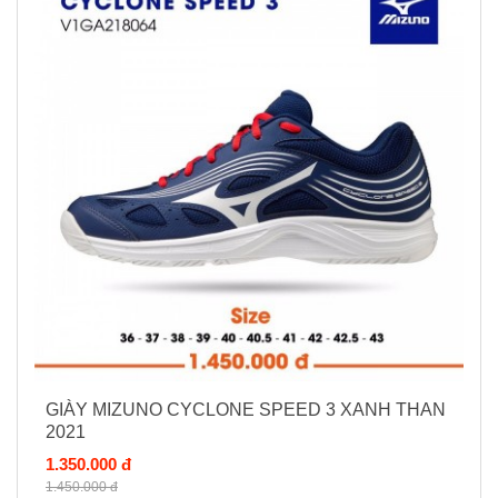
GIÀY MIZUNO CYCLONE SPEED 3 XANH THAN
2021
1.350.000 đ
1.450.000 đ