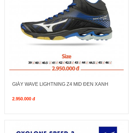
GIÀY WAVE LIGHTNING Z4 MID ĐEN XANH
2.950.000 đ