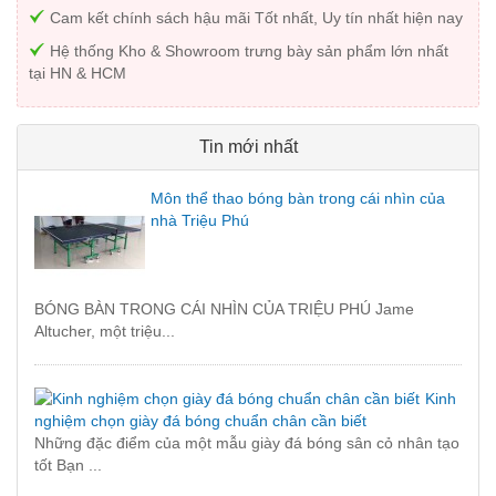
Cam kết chính sách hậu mãi Tốt nhất, Uy tín nhất hiện nay
Hệ thống Kho & Showroom trưng bày sản phẩm lớn nhất
tại HN & HCM
Tin mới nhất
Môn thể thao bóng bàn trong cái nhìn của
nhà Triệu Phú
BÓNG BÀN TRONG CÁI NHÌN CỦA TRIỆU PHÚ Jame
Altucher, một triệu...
Kinh
nghiệm chọn giày đá bóng chuẩn chân cần biết
Những đặc điểm của một mẫu giày đá bóng sân cỏ nhân tạo
tốt Bạn ...