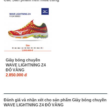
Giày bóng chuyền
WAVE LIGHTNING Z4
ĐỎ VÀNG
2.850.000 đ
Đánh giá và nhận xét cho sản phẩm Giày bóng chuyền
WAVE LIGHTNING Z4 ĐỎ VÀNG