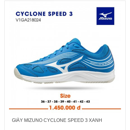
GIÀY MIZUNO CYCLONE SPEED 3 XANH