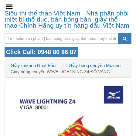
Siêu thị thể thao Việt Nam - Nhà phân phối
thiết bị thể dục, bàn bóng bàn, giày thể
thao Chính Hãng uy tín hàng đầu Việt Nam
Click Call: 0948 80 86 87
Giầy mizuno Nhật Bản
Giầy bóng chuyền Mizuno
Giày bóng chuyền WAVE LIGHTNING Z4 ĐỎ VÀNG