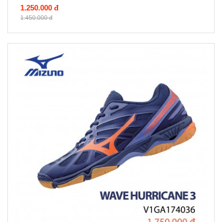
1.250.000 đ
1.450.000 đ