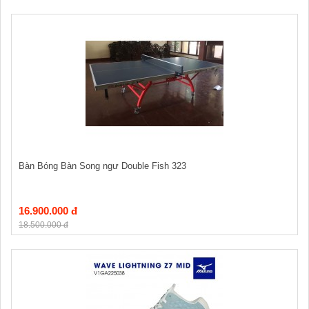
Bàn Bóng Bàn Song ngư Double Fish 323
16.900.000 đ
18.500.000 đ