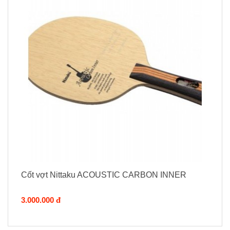
Cốt vợt Nittaku ACOUSTIC CARBON INNER
3.000.000 đ