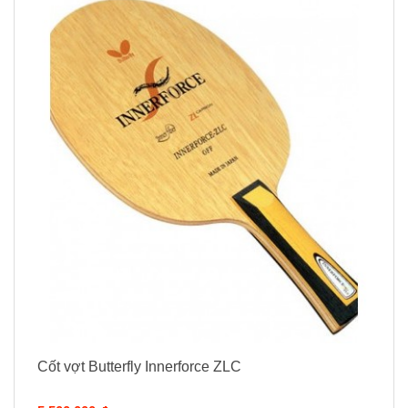
Cốt vợt Butterfly Innerforce ZLC