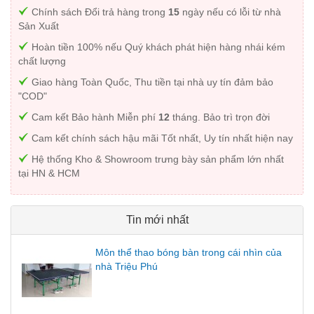
Chính sách Đổi trả hàng trong
15
ngày nếu có lỗi từ nhà
Sản Xuất
Hoàn tiền 100% nếu Quý khách phát hiện hàng nhái kém
chất lượng
Giao hàng Toàn Quốc, Thu tiền tại nhà uy tín đảm bảo
"COD"
Cam kết Bảo hành Miễn phí
12
tháng. Bảo trì trọn đời
Cam kết chính sách hậu mãi Tốt nhất, Uy tín nhất hiện nay
Hệ thống Kho & Showroom trưng bày sản phẩm lớn nhất
tại HN & HCM
Tin mới nhất
Môn thể thao bóng bàn trong cái nhìn của
nhà Triệu Phú