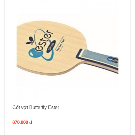
Cốt vợt Butterfly Ester
870.000 đ