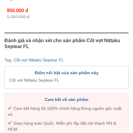
950.000 đ
1.250.000 đ
Đánh giá và nhận xét cho sản phẩm Cốt vợt Nittaku
Septear FL
Tag:
Cốt vợt Nittaku Septear FL
Điểm nổi bật của sản phẩm này
Cốt vợt Nittaku Septear FL
Cam kết về sản phẩm
Cam kết hàng tốt 100% chính hãng Đúng nguồn gốc xuất
xứ
Giao hàng toàn Quốc, Miễn phí lắp đặt nội thành HN &
HCM