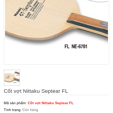
Cốt vợt Nittaku Septear FL
Mã sản phẩm:
Cốt vợt Nittaku Septear FL
Tình trạng:
Còn hàng