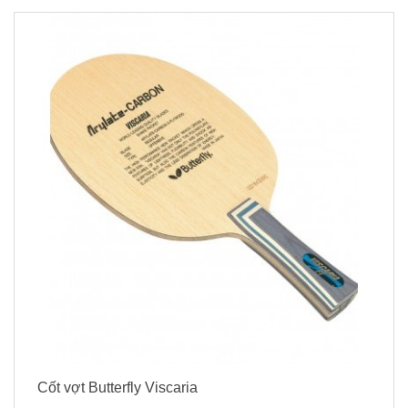
Cốt vợt Butterfly Viscaria