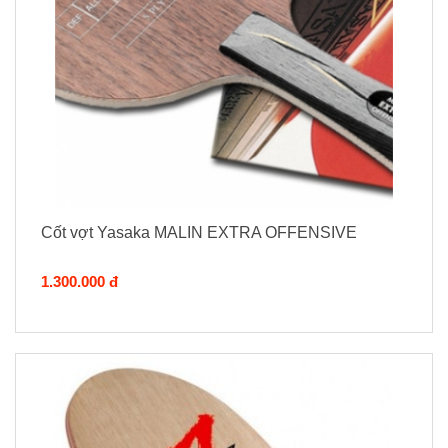
Cốt vợt Yasaka MALIN EXTRA OFFENSIVE
1.300.000 đ