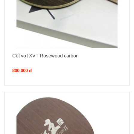
Cốt vợt XVT Rosewood carbon
800.000 đ