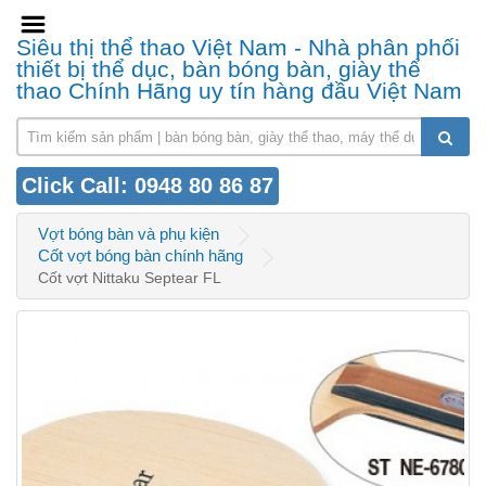
Siêu thị thể thao Việt Nam - Nhà phân phối
thiết bị thể dục, bàn bóng bàn, giày thể
thao Chính Hãng uy tín hàng đầu Việt Nam
Click Call: 0948 80 86 87
Vợt bóng bàn và phụ kiện
Cốt vợt bóng bàn chính hãng
Cốt vợt Nittaku Septear FL