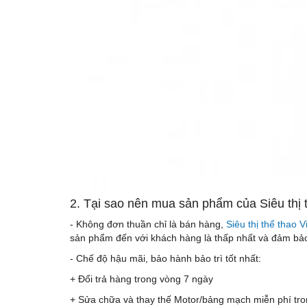
2. Tại sao nên mua sản phẩm
của Siêu thị
- Không đơn thuần chỉ là bán hàng,
Siêu thị thể thao 
sản phẩm đến với khách hàng là thấp nhất và đảm bảo 
- Chế độ hậu mãi, bảo hành bảo trì tốt nhất:
+ Đổi trả hàng trong vòng 7 ngày
+ Sửa chữa và thay thế Motor/bảng mạch miễn phí tro