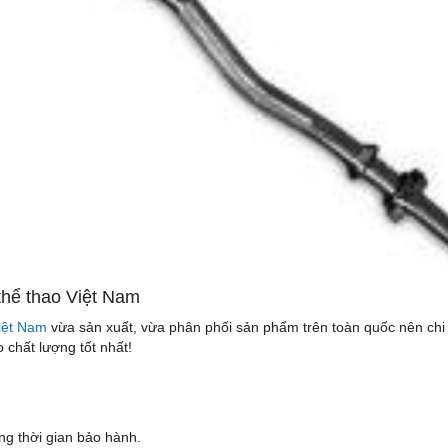
 thể thao Việt Nam
Việt Nam
vừa sản xuất, vừa phân phối sản phẩm trên toàn quốc nên chi 
chất lượng tốt nhất!
ng thời gian bảo hành.