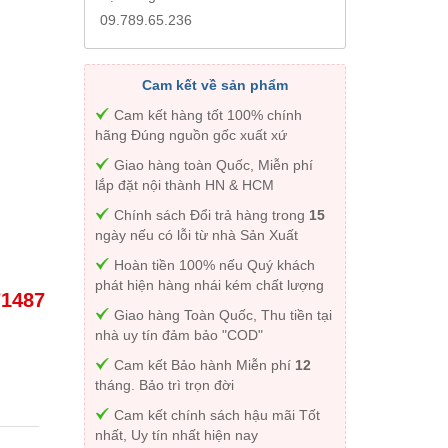
09.789.65.236
Cam kết về sản phẩm
Cam kết hàng tốt 100% chính
hãng Đúng nguồn gốc xuất xứ
Giao hàng toàn Quốc, Miễn phí
lắp đặt nội thành HN & HCM
Chính sách Đổi trả hàng trong
15
ngày nếu có lỗi từ nhà Sản Xuất
Hoàn tiền 100% nếu Quý khách
phát hiện hàng nhái kém chất lượng
71487
Giao hàng Toàn Quốc, Thu tiền tại
nhà uy tín đảm bảo "COD"
Cam kết Bảo hành Miễn phí
12
tháng. Bảo trì trọn đời
Cam kết chính sách hậu mãi Tốt
nhất, Uy tín nhất hiện nay