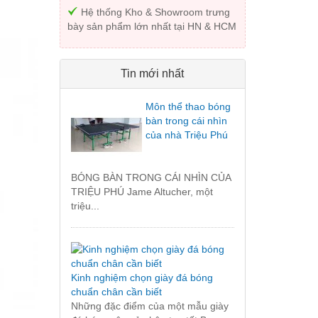
Hệ thống Kho & Showroom trưng
bày sản phẩm lớn nhất tại HN & HCM
Tin mới nhất
Môn thể thao bóng
bàn trong cái nhìn
của nhà Triệu Phú
BÓNG BÀN TRONG CÁI NHÌN CỦA
TRIỆU PHÚ Jame Altucher, một
triệu...
Kinh nghiệm chọn giày đá bóng
chuẩn chân cần biết
Những đặc điểm của một mẫu giày