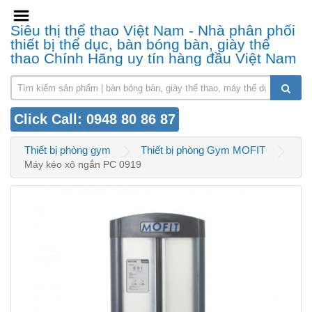
Siêu thị thể thao Việt Nam - Nhà phân phối
thiết bị thể dục, bàn bóng bàn, giày thể
thao Chính Hãng uy tín hàng đầu Việt Nam
Click Call: 0948 80 86 87
Thiết bị phòng gym
Thiết bị phòng Gym MOFIT
Máy kéo xô ngắn PC 0919