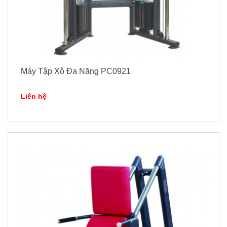
Máy Tập Xô Đa Năng PC0921
Liên hệ