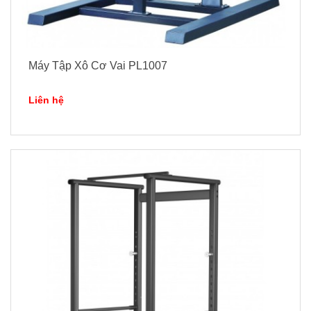
Máy Tập Xô Cơ Vai PL1007
Liên hệ