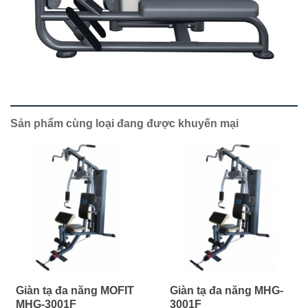
Sản phẩm cùng loại đang được khuyến mại
Giàn tạ đa năng MOFIT
Giàn tạ đa năng MHG-
MHG-3001F
3001F