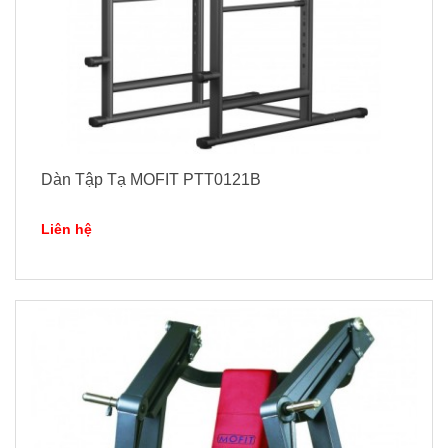
Dàn Tập Tạ MOFIT PTT0121B
Liên hệ