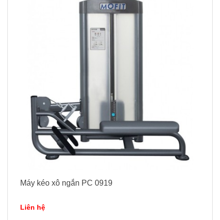
Máy kéo xô ngắn PC 0919
Liên hệ