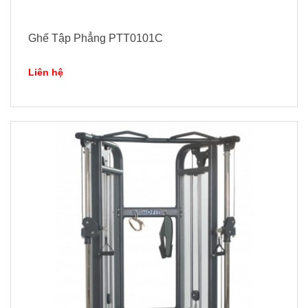
Ghế Tập Phẳng PTT0101C
Liên hệ