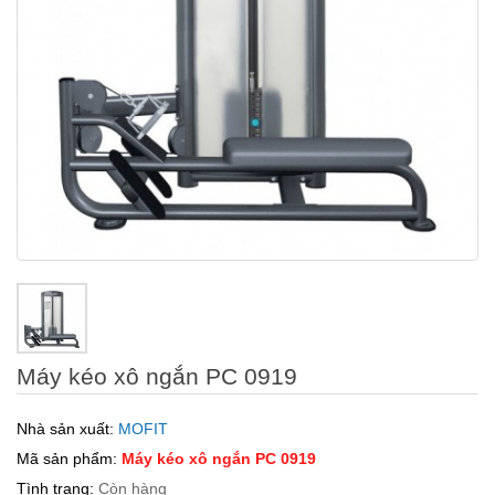
Máy kéo xô ngắn PC 0919
Nhà sản xuất:
MOFIT
Mã sản phẩm:
Máy kéo xô ngắn PC 0919
Tình trạng:
Còn hàng