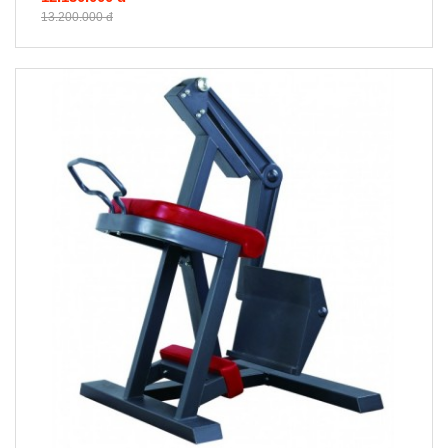
13.200.000 đ