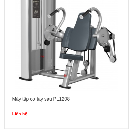
Máy tập cơ tay sau PL1208
Liên hệ