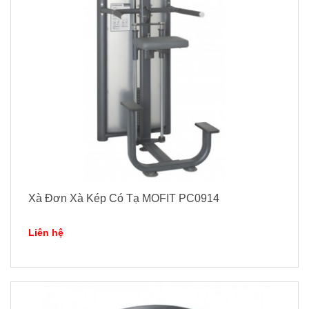
Xà Đơn Xà Kép Có Tạ MOFIT PC0914
Liên hệ