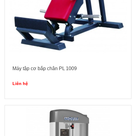
Máy tập cơ bắp chân PL 1009
Liên hệ