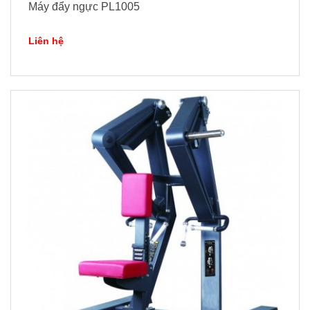
Máy đẩy ngực PL1005
Liên hệ