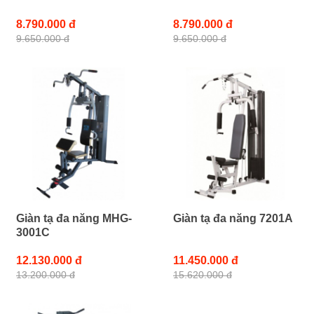
8.790.000 đ
8.790.000 đ
9.650.000 đ
9.650.000 đ
Giàn tạ đa năng MHG-
Giàn tạ đa năng 7201A
3001C
12.130.000 đ
11.450.000 đ
13.200.000 đ
15.620.000 đ