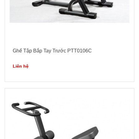
Ghế Tập Bắp Tay Trước PTT0106C
Liên hệ