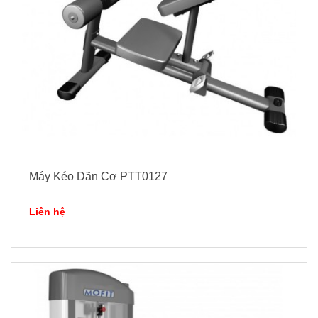
Máy Kéo Dãn Cơ PTT0127
Liên hệ