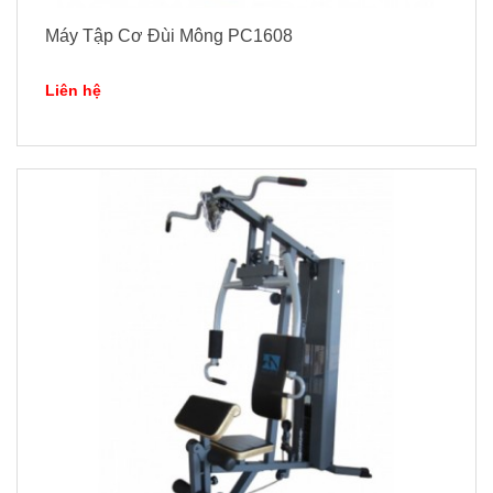
Máy Tập Cơ Đùi Mông PC1608
Liên hệ