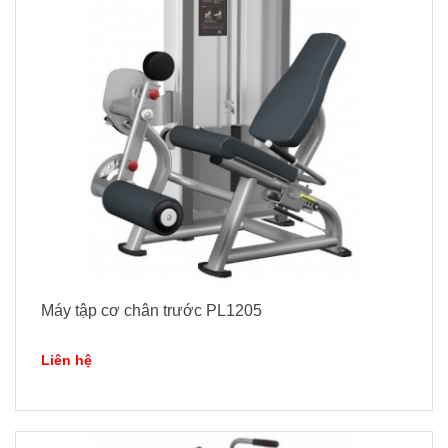
Máy tập cơ chân trước PL1205
Liên hệ