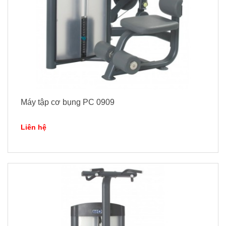
Máy tập cơ bụng PC 0909
Liên hệ