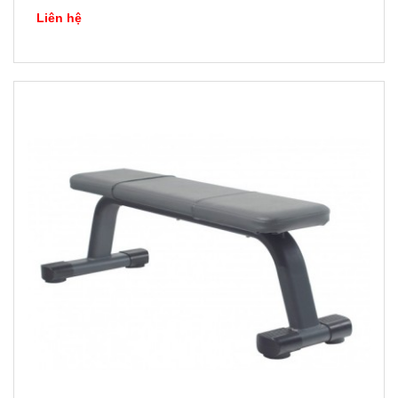
Liên hệ