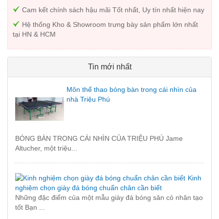
Cam kết chính sách hậu mãi Tốt nhất, Uy tín nhất hiện nay
Hệ thống Kho & Showroom trưng bày sản phẩm lớn nhất
tại HN & HCM
Tin mới nhất
Môn thể thao bóng bàn trong cái nhìn của
nhà Triệu Phú
BÓNG BÀN TRONG CÁI NHÌN CỦA TRIỆU PHÚ Jame
Altucher, một triệu...
Kinh
nghiệm chọn giày đá bóng chuẩn chân cần biết
Những đặc điểm của một mẫu giày đá bóng sân cỏ nhân tạo
tốt Bạn ...