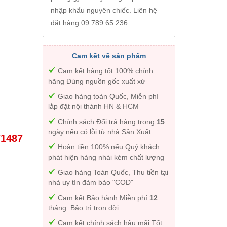
nhập khẩu nguyên chiếc. Liên hệ
đặt hàng 09.789.65.236
Cam kết về sản phẩm
Cam kết hàng tốt 100% chính
hãng Đúng nguồn gốc xuất xứ
Giao hàng toàn Quốc, Miễn phí
lắp đặt nội thành HN & HCM
Chính sách Đổi trả hàng trong
15
ngày nếu có lỗi từ nhà Sản Xuất
71487
Hoàn tiền 100% nếu Quý khách
phát hiện hàng nhái kém chất lượng
Giao hàng Toàn Quốc, Thu tiền tại
nhà uy tín đảm bảo "COD"
Cam kết Bảo hành Miễn phí
12
tháng. Bảo trì trọn đời
Cam kết chính sách hậu mãi Tốt