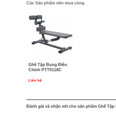
Các Sản phẩm nên mua cùng
Ghế Tập Bụng Điều
Chỉnh PTT0118C
Liên hệ
Đánh giá và nhận xét cho sản phẩm Ghế Tậ