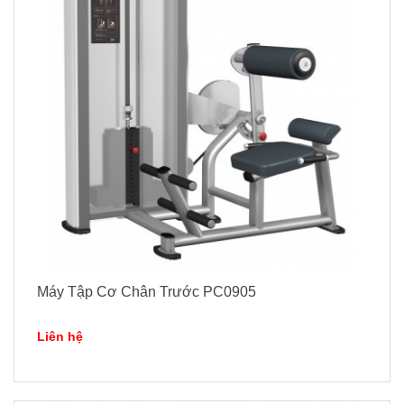
Máy Tập Cơ Chân Trước PC0905
Liên hệ