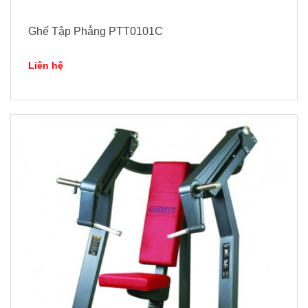
Ghế Tập Phẳng PTT0101C
Liên hệ