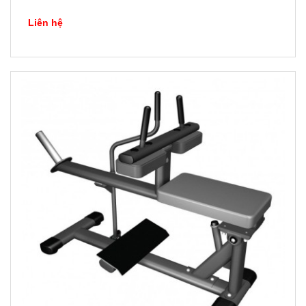
Liên hệ