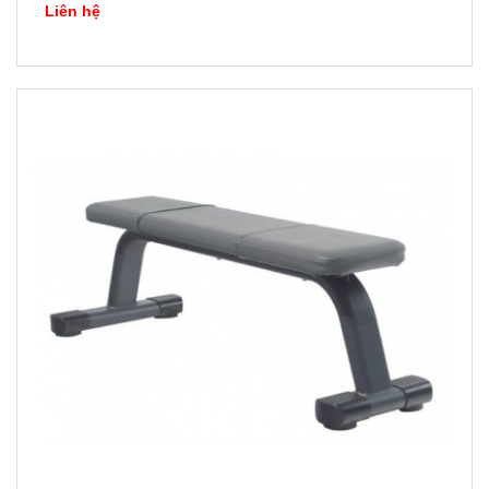
Liên hệ