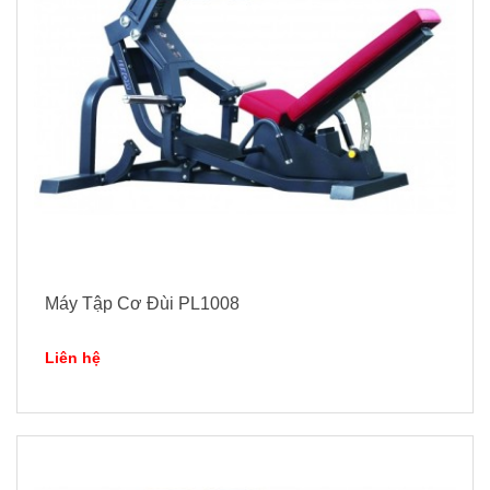
Máy Tập Cơ Đùi PL1008
Liên hệ