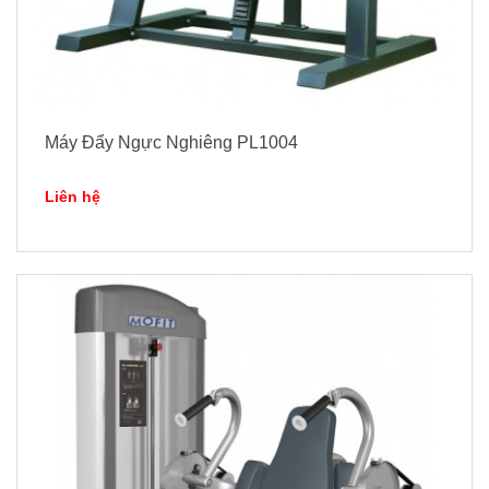
Máy Đẩy Ngực Nghiêng PL1004
Liên hệ