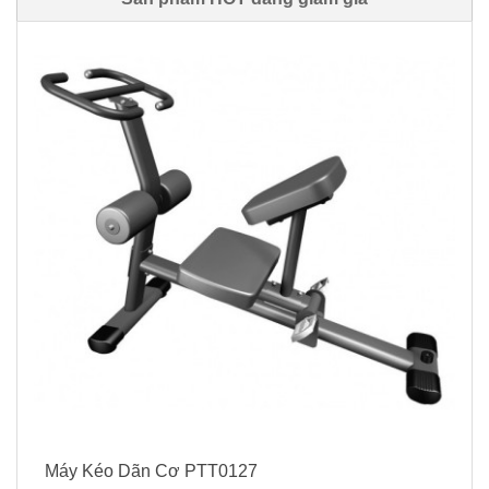
Máy Kéo Dãn Cơ PTT0127