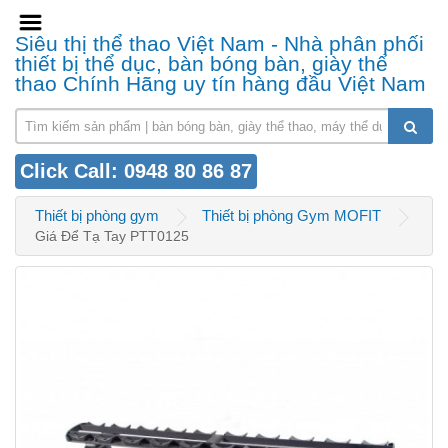
Siêu thị thể thao Việt Nam - Nhà phân phối
thiết bị thể dục, bàn bóng bàn, giày thể
thao Chính Hãng uy tín hàng đầu Việt Nam
Click Call: 0948 80 86 87
Thiết bị phòng gym
Thiết bị phòng Gym MOFIT
Giá Để Tạ Tay PTT0125