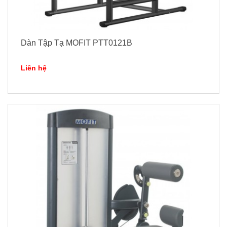
Dàn Tập Tạ MOFIT PTT0121B
Liên hệ