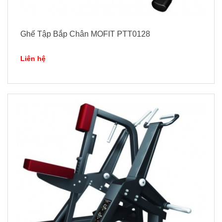
Ghế Tập Bắp Chân MOFIT PTT0128
Liên hệ