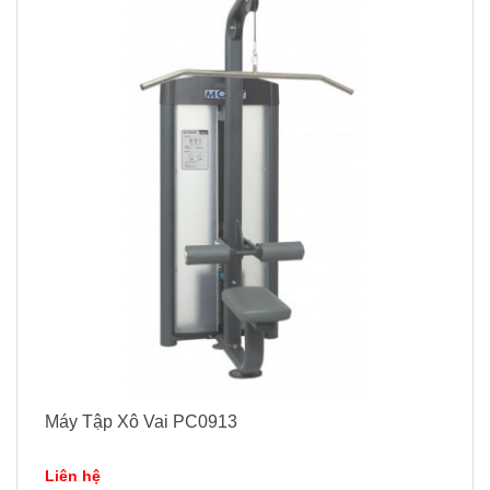
Máy Tập Xô Vai PC0913
Liên hệ