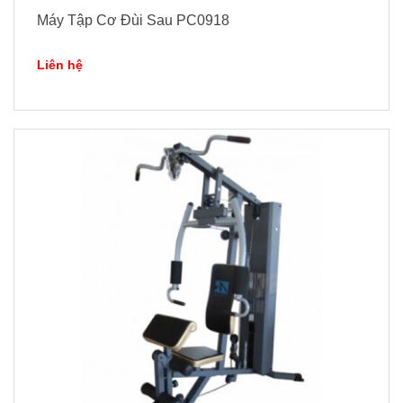
Máy Tập Cơ Đùi Sau PC0918
Liên hệ