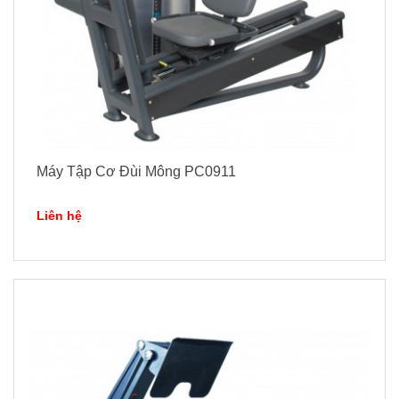
Máy Tập Cơ Đùi Mông PC0911
Liên hệ