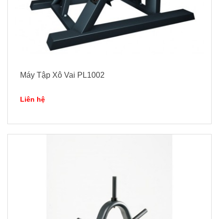
Máy Tập Xô Vai PL1002
Liên hệ