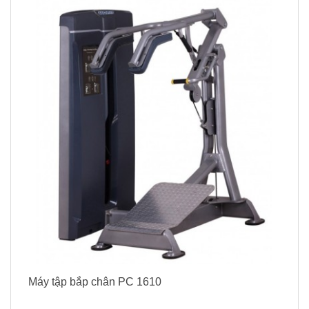
Máy tập bắp chân PC 1610