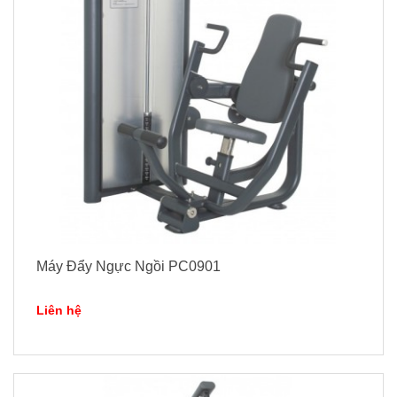
Máy Đẩy Ngực Ngồi PC0901
Liên hệ