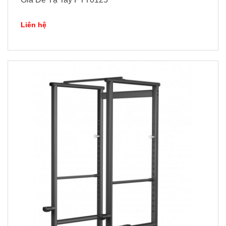
Liên hệ