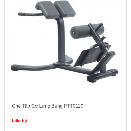
Ghế Tập Cơ Lưng Bụng PTT0120
Liên hệ