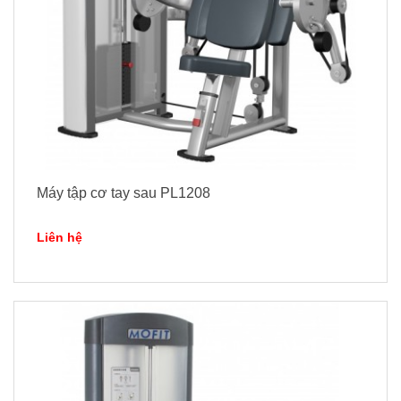
Máy tập cơ tay sau PL1208
Liên hệ