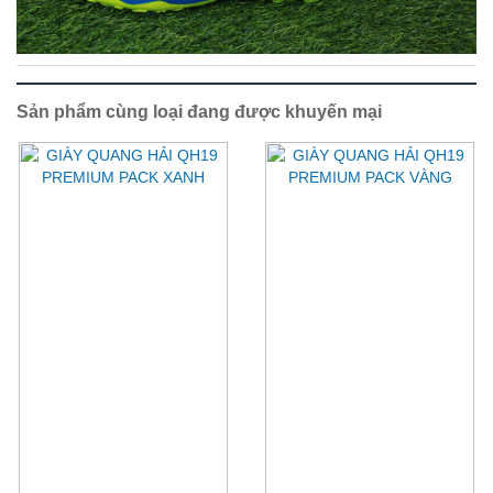
Sản phẩm cùng loại đang được khuyến mại