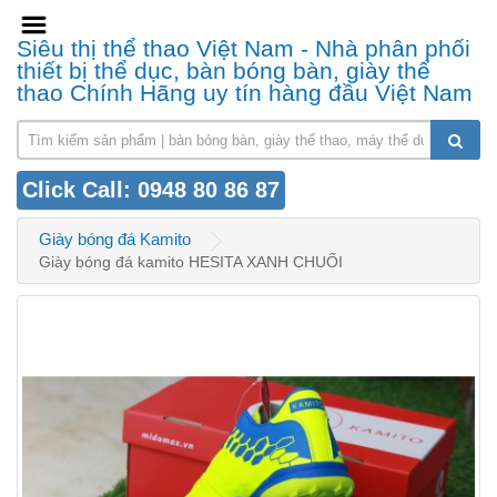
Siêu thị thể thao Việt Nam - Nhà phân phối
thiết bị thể dục, bàn bóng bàn, giày thể
thao Chính Hãng uy tín hàng đầu Việt Nam
Click Call: 0948 80 86 87
Giày bóng đá Kamito
Giày bóng đá kamito HESITA XANH CHUỐI