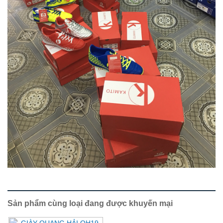
Sản phẩm cùng loại đang được khuyến mại