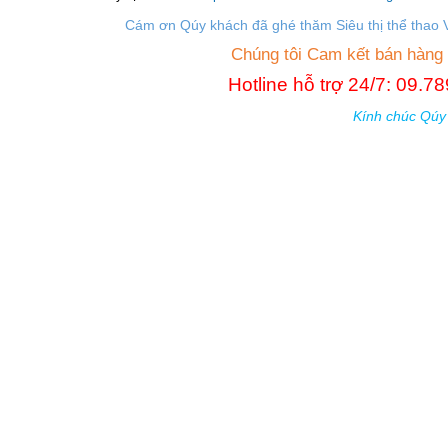
Cám ơn Qúy khách đã ghé thăm Siêu thị thể thao 
Chúng tôi Cam kết bán hàng
Hotline hỗ trợ 24/7: 09.
Kính chúc Qúy