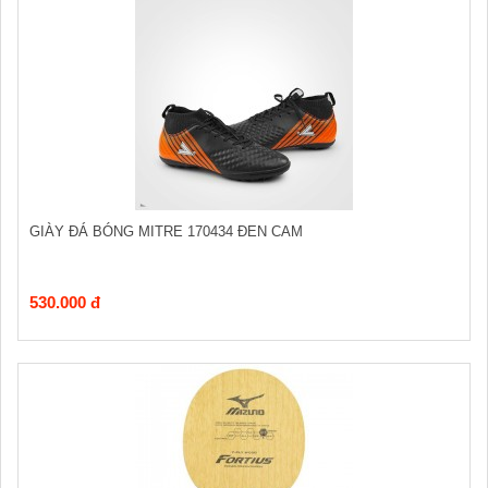
GIÀY ĐÁ BÓNG MITRE 170434 ĐEN CAM
530.000 đ