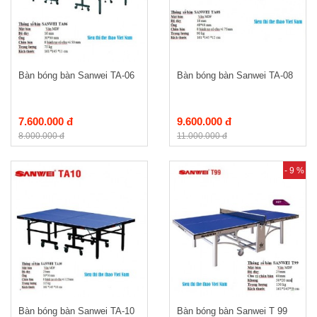
Bàn bóng bàn Sanwei TA-06
Bàn bóng bàn Sanwei TA-08
7.600.000 đ
9.600.000 đ
8.000.000 đ
11.000.000 đ
- 9 %
Bàn bóng bàn Sanwei TA-10
Bàn bóng bàn Sanwei T 99