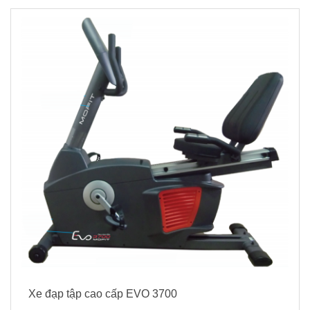
Xe đạp tập cao cấp EVO 3700