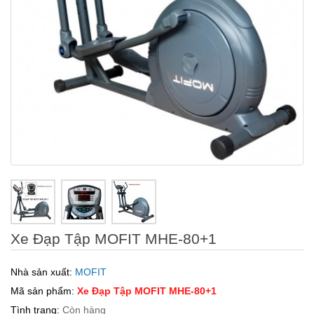
Xe Đạp Tập MOFIT MHE-80+1
Nhà sản xuất:
MOFIT
Mã sản phẩm:
Xe Đạp Tập MOFIT MHE-80+1
Tình trạng:
Còn hàng