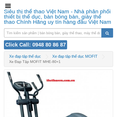
Siêu thị thể thao Việt Nam - Nhà phân phối
thiết bị thể dục, bàn bóng bàn, giày thể
thao Chính Hãng uy tín hàng đầu Việt Nam
Click Call: 0948 80 86 87
Xe đạp tập thể dục
Xe đạp tập thể dục MOFIT
Xe Đạp Tập MOFIT MHE-80+1