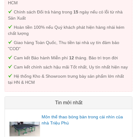
HCM
Chính sách Đổi trả hàng trong
15
ngày nếu có lỗi từ nhà
Sản Xuất
Hoàn tiền 100% nếu Quý khách phát hiện hàng nhái kém
chất lượng
Giao hàng Toàn Quốc, Thu tiền tại nhà uy tín đảm bảo
"COD"
Cam kết Bảo hành Miễn phí
12
tháng. Bảo trì trọn đời
Cam kết chính sách hậu mãi Tốt nhất, Uy tín nhất hiện nay
Hệ thống Kho & Showroom trưng bày sản phẩm lớn nhất
tại HN & HCM
Tin mới nhất
Môn thể thao bóng bàn trong cái nhìn của
nhà Triệu Phú