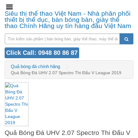
Siêu thị thể thao Việt Nam - Nhà phân phối
thiết bị thể dục, bàn bóng bàn, giày thể
thao Chính Hãng uy tín hàng đầu Việt Nam
Click Call: 0948 80 86 87
Quả bóng đá chính hãng
Quả Bóng Đá UHV 2.07 Spectro Thi Đấu V League 2019
Quả Bóng Đá UHV 2.07 Spectro Thi Đấu V