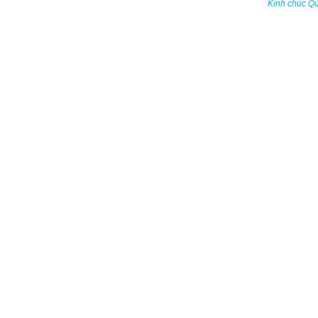
Kính chúc Q