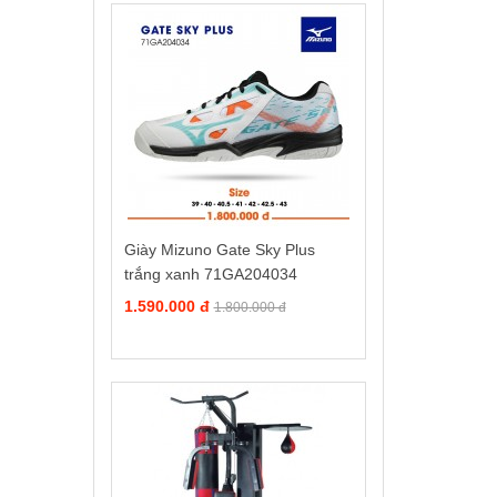
Giày Mizuno Gate Sky Plus
trắng xanh 71GA204034
1.590.000 đ
1.800.000 đ