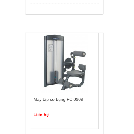
Máy tập cơ bụng PC 0909
Liên hệ