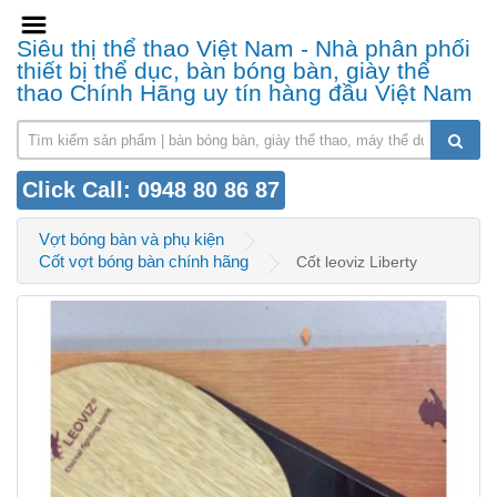
Siêu thị thể thao Việt Nam - Nhà phân phối
thiết bị thể dục, bàn bóng bàn, giày thể
thao Chính Hãng uy tín hàng đầu Việt Nam
Click Call: 0948 80 86 87
Vợt bóng bàn và phụ kiện
Cốt vợt bóng bàn chính hãng
Cốt leoviz Liberty