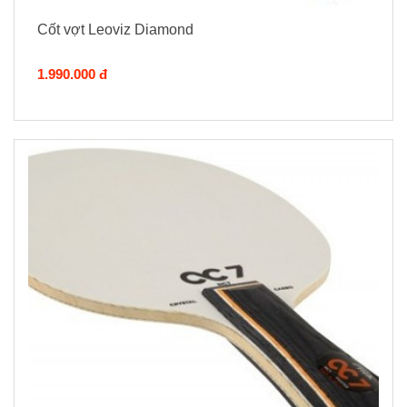
Cốt vợt Leoviz Diamond
1.990.000 đ