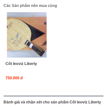
Các Sản phẩm nên mua cùng
Cốt leoviz Liberty
750.000 đ
Đánh giá và nhận xét cho sản phẩm Cốt leoviz Liberty