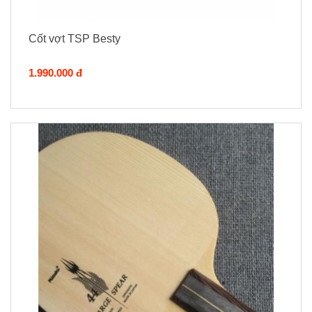
Cốt vợt TSP Besty
1.990.000 đ