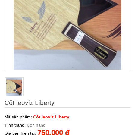
Cốt leoviz Liberty
Mã sản phẩm:
Cốt leoviz Liberty
Tình trạng:
Còn hàng
750.000 đ
Giá bán hiện tại: