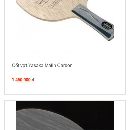
Cốt vợt Yasaka Malin Carbon
1.450.000 đ