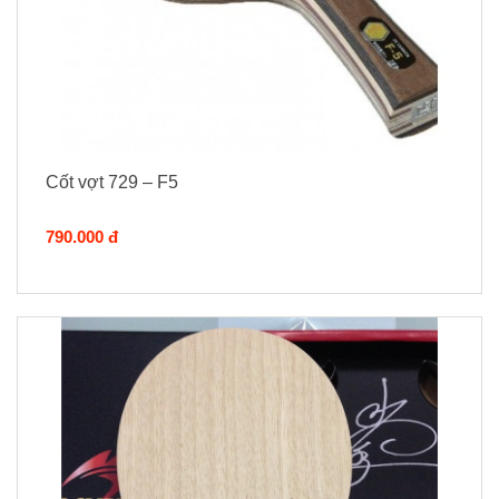
Cốt vợt 729 – F5
790.000 đ