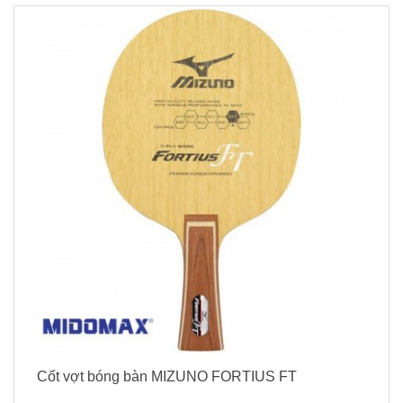
Cốt vợt bóng bàn MIZUNO FORTIUS FT