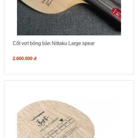
Cốt vợt bóng bàn Nittaku Large spear
2.600.000 đ