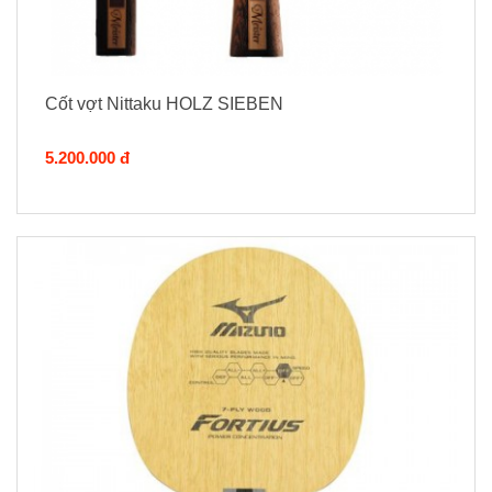
Cốt vợt Nittaku HOLZ SIEBEN
5.200.000 đ