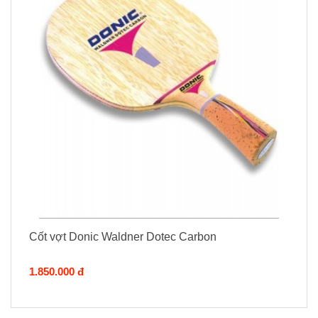
Cốt vợt Donic Waldner Dotec Carbon
1.850.000 đ