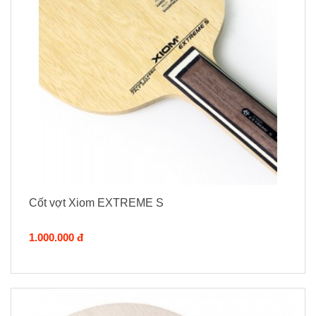
Cốt vợt Xiom EXTREME S
1.000.000 đ