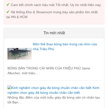
Cam kết chính sách hậu mãi Tốt nhất, Uy tín nhất hiện nay
Hệ thống Kho & Showroom trưng bày sản phẩm lớn nhất
tại HN & HCM
Tin mới nhất
Môn thể thao bóng bàn trong cái nhìn của
nhà Triệu Phú
BÓNG BÀN TRONG CÁI NHÌN CỦA TRIỆU PHÚ Jame
Altucher, một triệu...
Kinh
nghiệm chọn giày đá bóng chuẩn chân cần biết
Những đặc điểm của một mẫu giày đá bóng sân cỏ nhân tạo
tốt Bạn ...