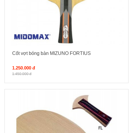
Cốt vợt bóng bàn MIZUNO FORTIUS
1.250.000 đ
1.450.000 đ