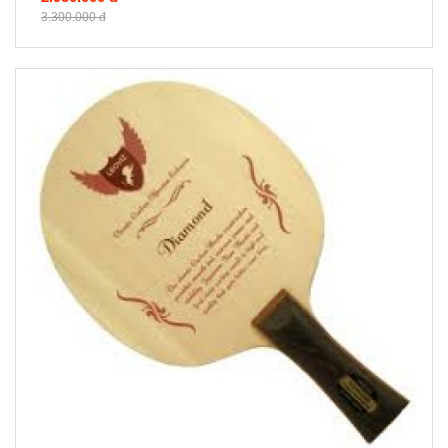
3.300.000 đ